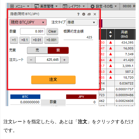
注文レートを指定したら、あとは「
注文
」をクリックするだけ
です。