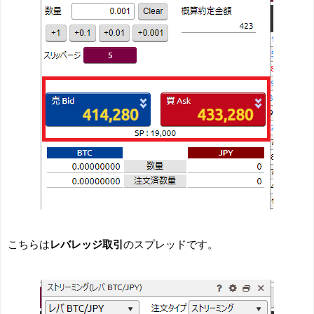
こちらは
レバレッジ取引
のスプレッドです。