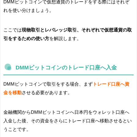
DMMビットコインで仮想通貨のトレードをする際にはそれぞ
れを使い分けましょう。
ここでは
現物取引とレバレッジ取引、それぞれで仮想通貨の取
引をするための使い方
を解説します。
DMMビットコインのトレード口座へ入金
DMMビットコインで取引をする場合、まず
トレード口座へ資
金を移動
させる必要があります。
金融機関からDMMビットコインへ日本円をウォレット口座へ
入金した後、その資金をさらにトレード口座へ移動させるとい
うことです。