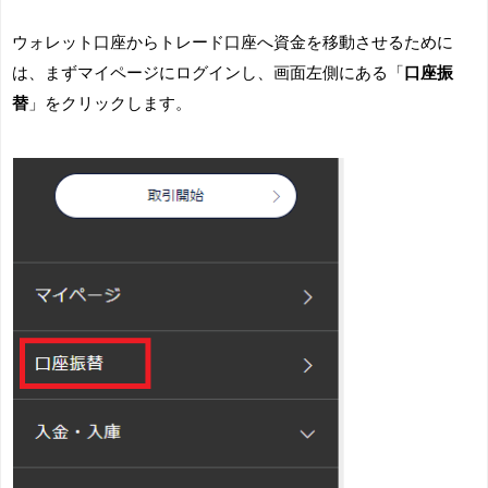
ウォレット口座からトレード口座へ資金を移動させるために
は、まずマイページにログインし、画面左側にある「
口座振
替
」をクリックします。