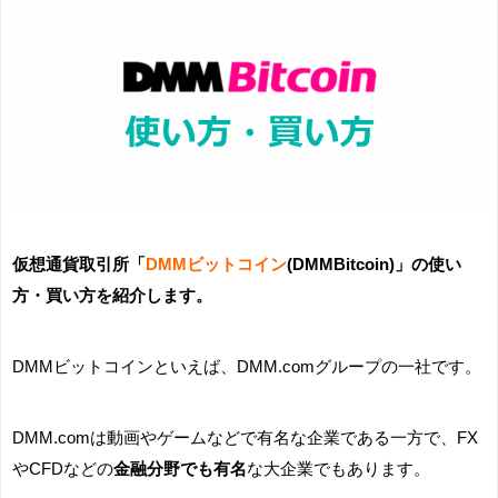
仮想通貨取引所「
DMMビットコイン
(DMMBitcoin)」の使い
方・買い方を紹介します。
DMMビットコインといえば、DMM.comグループの一社です。
DMM.comは動画やゲームなどで有名な企業である一方で、FX
やCFDなどの
金融分野でも有名
な大企業でもあります。