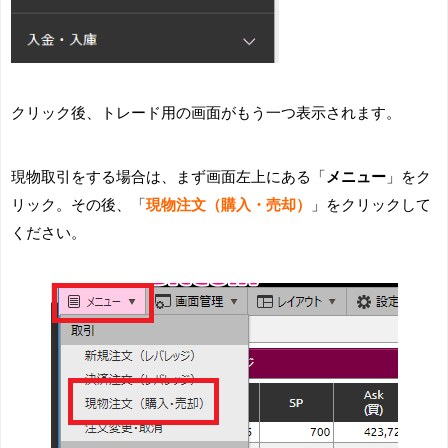
クリック後、トレード用の画面がもう一つ表示されます。
現物取引をする場合は、まず画面左上にある「
メニュー
」をク
リック。その後、「
現物注文（購入・売却）
」をクリックして
ください。