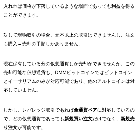
入れれば価格が下落しているような場面であっても利益を得る
ことができます。
対して現物取引の場合、元本以上の取引はできませんし、注文
も購入→売却の手順しかありません。
現在保有している分の仮想通貨しか売却ができませんが、この
売却可能な仮想通貨も、DMMビットコインではビットコイン
とイーサリアムのみが対応可能であり、他のアルトコインは対
応していません。
しかし、レバレッジ取引であれば
全通貨ペア
に対応しているの
で、どの仮想通貨であっても
新規買い注文
だけでなく、
新規売
り注文
が可能です。