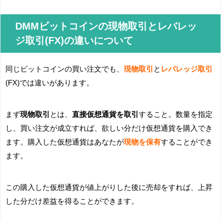
DMMビットコインの現物取引とレバレッ
ジ取引(FX)の違いについて
同じビットコインの買い注文でも、
現物取引
と
レバレッジ取引
(FX)では違いがあります。
まず
現物取引
とは、
直接仮想通貨を取引
すること。数量を指定
し、買い注文が成立すれば、欲しい分だけ仮想通貨を購入でき
ます。購入した仮想通貨はあなたが
現物を保有
することができ
ます。
この購入した仮想通貨が値上がりした後に売却をすれば、上昇
した分だけ差益を得ることができます。