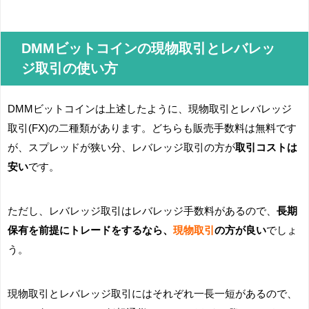
DMMビットコインの現物取引とレバレッ
ジ取引の使い方
DMMビットコインは上述したように、現物取引とレバレッジ
取引(FX)の二種類があります。どちらも販売手数料は無料です
が、スプレッドが狭い分、レバレッジ取引の方が
取引コストは
安い
です。
ただし、レバレッジ取引はレバレッジ手数料があるので、
長期
保有を前提にトレードをするなら、
現物取引
の方が良い
でしょ
う。
現物取引とレバレッジ取引にはそれぞれ一長一短があるので、