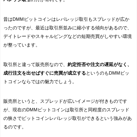
昔はDMMビットコインはレバレッジ取引もスプレッドが広か
ったのですが、最近は取引所並みに縮小する傾向があるので、
デイトレードやスキャルピングなどの短期売買がしやすい環境
が整っています。
取引所と違って販売所なので、
約定拒否や注文の遅延がなく、
成行注文を出せばすぐに売買が成立する
というのもDMMビッ
トコインならではの魅力でしょう。
販売所というと、スプレッドが広いイメージが付きものです
が、現在のDMMビットコインは取引所と同程度のスプレッド
の狭さでビットコインレバレッジ取引ができるという強みがあ
るのです。