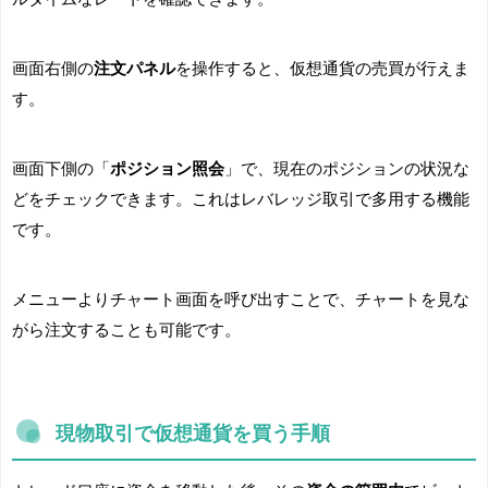
画面右側の
注文パネル
を操作すると、仮想通貨の売買が行えま
す。
画面下側の「
ポジション照会
」で、現在のポジションの状況な
どをチェックできます。これはレバレッジ取引で多用する機能
です。
メニューよりチャート画面を呼び出すことで、チャートを見な
がら注文することも可能です。
現物取引で仮想通貨を買う手順