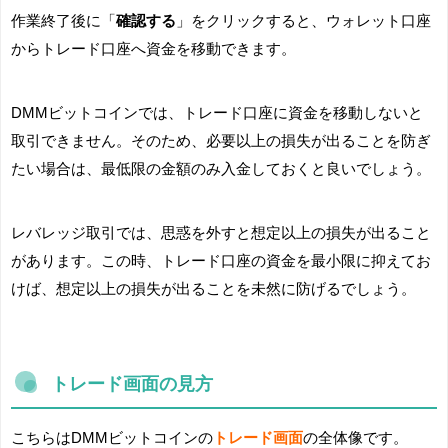
作業終了後に「
確認する
」をクリックすると、ウォレット口座
からトレード口座へ資金を移動できます。
DMMビットコインでは、トレード口座に資金を移動しないと
取引できません。そのため、必要以上の損失が出ることを防ぎ
たい場合は、最低限の金額のみ入金しておくと良いでしょう。
レバレッジ取引では、思惑を外すと想定以上の損失が出ること
があります。この時、トレード口座の資金を最小限に抑えてお
けば、想定以上の損失が出ることを未然に防げるでしょう。
トレード画面の見方
こちらはDMMビットコインの
トレード画面
の全体像です。