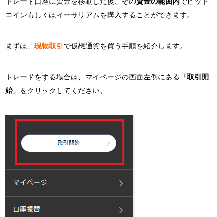
トレード口座に資金を移動した後、その
資金の範囲内
でビット
コインもしくはイーサリアムを購入することができます。
まずは、
現物取引
で仮想通貨を買う手順を紹介します。
トレードをする場合は、マイページの画面左側にある「
取引開
始
」をクリックしてください。