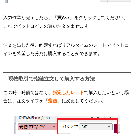
入力作業が完了したら、「
買Ask
」をクリックしてください。
これでビットコインの買い注文を出せます。
注文を出した後、約定すればリアルタイムのレートでビットコ
インを希望した分だけ購入することができます。
現物取引で指値注文して購入する方法
この時、時価ではなく、
指定したレート
で購入したいという場
合は、注文タイプを「
指値
」に変更してください。