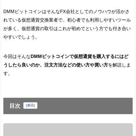
DMMビットコインはそんなFX会社としてのノウハウが活かさ
れている仮想通貨交換業者で、初心者でも利用しやすいツール
が多く、仮想通貨の取引はこれが初めてという方でも付き合い
やすいでしょう。
今回はそんな
DMMビットコインで仮想通貨を購入するにはど
うしたら良いのか、注文方法などの使い方や買い方
を解説しま
す。
目次
[
表示
]