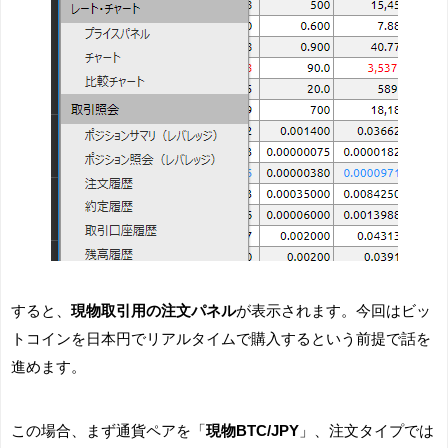
すると、
現物取引用の注文パネル
が表示されます。今回はビッ
トコインを日本円でリアルタイムで購入するという前提で話を
進めます。
この場合、まず通貨ペアを「
現物BTC/JPY
」、注文タイプでは