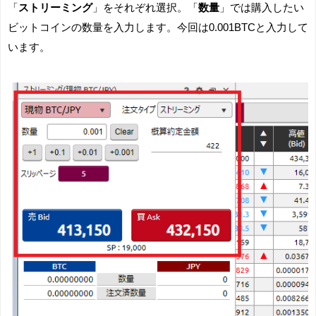
「
ストリーミング
」をそれぞれ選択。「
数量
」では購入したい
ビットコインの数量を入力します。今回は0.001BTCと入力して
います。