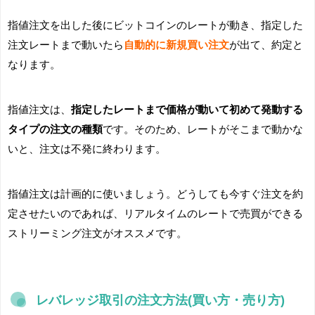
指値注文を出した後にビットコインのレートが動き、指定した
注文レートまで動いたら
自動的に新規買い注文
が出て、約定と
なります。
指値注文は、
指定したレートまで価格が動いて初めて発動する
タイプの注文の種類
です。そのため、レートがそこまで動かな
いと、注文は不発に終わります。
指値注文は計画的に使いましょう。どうしても今すぐ注文を約
定させたいのであれば、リアルタイムのレートで売買ができる
ストリーミング注文がオススメです。
レバレッジ取引の注文方法(買い方・売り方)