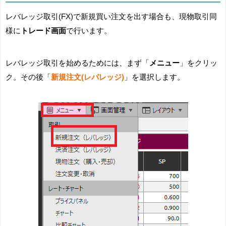
レバレッジ取引(FX)で新規買い注文を出す場合も、現物取引同
様に
トレード画面
で行います。
レバレッジ取引を始めるためには、まず「
メニュー
」をクリッ
ク。その後「
新規注文(レバレッジ)
」を選択します。