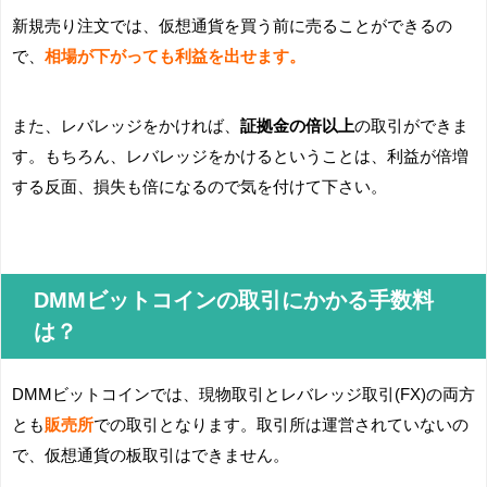
新規売り注文では、仮想通貨を買う前に売ることができるの
で、
相場が下がっても利益を出せます。
また、レバレッジをかければ、
証拠金の倍以上
の取引ができま
す。もちろん、レバレッジをかけるということは、利益が倍増
する反面、損失も倍になるので気を付けて下さい。
DMMビットコインの取引にかかる手数料
は？
DMMビットコインでは、現物取引とレバレッジ取引(FX)の両方
とも
販売所
での取引となります。取引所は運営されていないの
で、仮想通貨の板取引はできません。