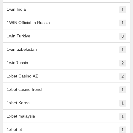
1win India
1
1WIN Official In Russia
1
1win Turkiye
8
1win uzbekistan
1
1winRussia
2
1xbet Casino AZ
2
1xbet casino french
1
1xbet Korea
1
1xbet malaysia
1
1xbet pt
1