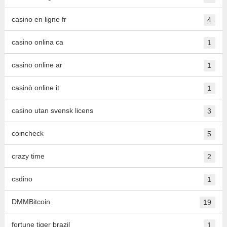
casino en ligne fr
4
casino onlina ca
1
casino online ar
1
casinò online it
1
casino utan svensk licens
3
coincheck
5
crazy time
2
csdino
1
DMMBitcoin
19
fortune tiger brazil
1