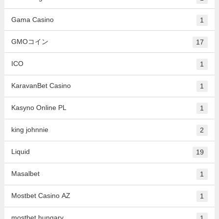
Gama Casino
1
GMOコイン
17
ICO
1
KaravanBet Casino
1
Kasyno Online PL
1
king johnnie
2
Liquid
19
Masalbet
1
Mostbet Casino AZ
1
mostbet hungary
1