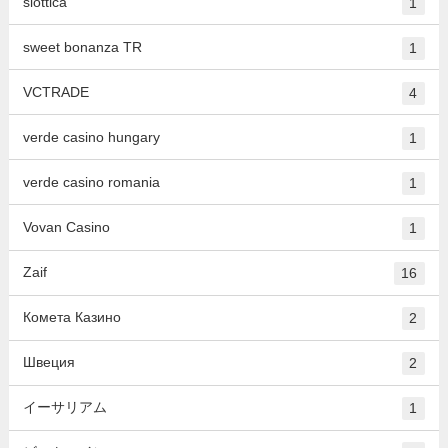
slottica
1
sweet bonanza TR
1
VCTRADE
4
verde casino hungary
1
verde casino romania
1
Vovan Casino
1
Zaif
16
Комета Казино
2
Швеция
2
イーサリアム
1