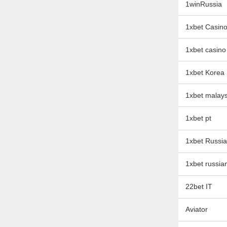
1winRussia
1xbet Casin
1xbet casino
1xbet Korea
1xbet malays
1xbet pt
1xbet Russi
1xbet russia
22bet IT
Aviator