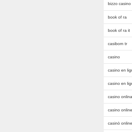
bizzo casino
book of ra
book of ra it
casibom tr
casino
casino en li
casino en lig
casino onlin
casino online
casinò online