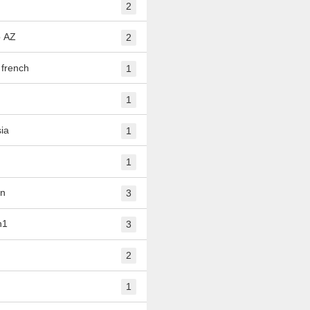
2
o AZ
2
 french
1
1
ia
1
1
an
3
n1
3
2
1