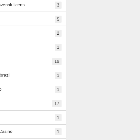
svensk licens
3
5
2
1
19
brazil
1
o
1
17
1
Casino
1