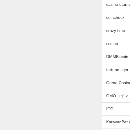
casino utan 
coincheck
crazy time
csdino
DMMBitcoin
fortune tiger 
Gama Casin
GMOコイン
ICO
KaravanBet 