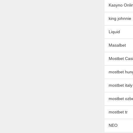
Kasyno Onli
king johnnie
Liquid
Masalbet
Mostbet Cas
mostbet hun
mostbet italy
mostbet ozb
mostbet tr
NEO