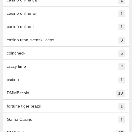
1
casino online ar
1
casinò online it
1
casino utan svensk licens
3
coincheck
5
crazy time
2
csdino
1
DMMBitcoin
19
fortune tiger brazil
1
Gama Casino
1