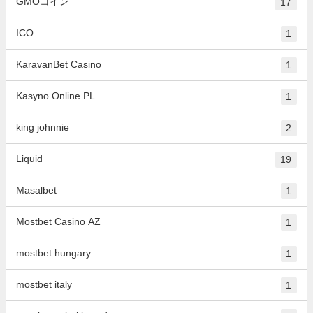
GMOコイン
17
ICO
1
KaravanBet Casino
1
Kasyno Online PL
1
king johnnie
2
Liquid
19
Masalbet
1
Mostbet Casino AZ
1
mostbet hungary
1
mostbet italy
1