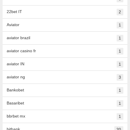
22bet IT
2
Aviator
1
aviator brazil
1
aviator casino fr
1
aviator IN
1
aviator ng
3
Bankobet
1
Basaribet
1
bbrbet mx
1
bitbank
20