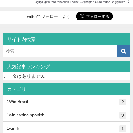
Uçuş Eğitim Yöntemlerinin Evrimi: Geçmişten Günümüze Değişimler
Twitterでフォローしよう
サイト内検索
人気記事ランキング
データはありません
カテゴリー
1Win Brasil
2
1win casino spanish
9
1win fr
1