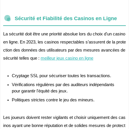
Sécurité et Fiabilité des Casinos en Ligne
La sécurité doit être une priorité absolue lors du choix d'un casino
en ligne. En 2023, les casinos respectables s’assurent de la prote
ction des données des utilisateurs par des mesures avancées de
sécurité telles que :
meilleur jeux casino en ligne
Cryptage SSL pour sécuriser toutes les transactions.
Vérifications régulières par des auditeurs indépendants
pour garantir l'équité des jeux.
Politiques strictes contre le jeu des mineurs.
Les joueurs doivent rester vigilants et choisir uniquement des cas
inos ayant une bonne réputation et de solides mesures de protect