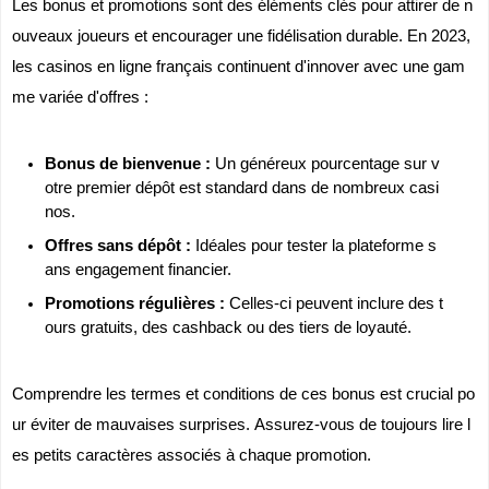
Les bonus et promotions sont des éléments clés pour attirer de n
ouveaux joueurs et encourager une fidélisation durable. En 2023,
les casinos en ligne français continuent d'innover avec une gam
me variée d'offres :
Bonus de bienvenue :
Un généreux pourcentage sur v
otre premier dépôt est standard dans de nombreux casi
nos.
Offres sans dépôt :
Idéales pour tester la plateforme s
ans engagement financier.
Promotions régulières :
Celles-ci peuvent inclure des t
ours gratuits, des cashback ou des tiers de loyauté.
Comprendre les termes et conditions de ces bonus est crucial po
ur éviter de mauvaises surprises. Assurez-vous de toujours lire l
es petits caractères associés à chaque promotion.