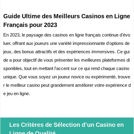
Guide Ultime des Meilleurs Casinos en Ligne
Français pour 2023
En 2023, le paysage des casinos en ligne français continue d'évo
luer, offrant aux joueurs une variété impressionnante d'options de
jeux, des bonus attractifs et des expériences immersives. Ce gui
de a pour objectif de vous présenter les meilleures plateformes di
sponibles, tout en mettant l'accent sur ce qui rend chaque casino
unique. Que vous soyez un joueur novice ou expérimenté, trouve
r le meilleur casino peut grandement améliorer votre expérience d
e jeu en ligne.
Les Critères de Sélection d’un Casino en
Ligne de Qualité