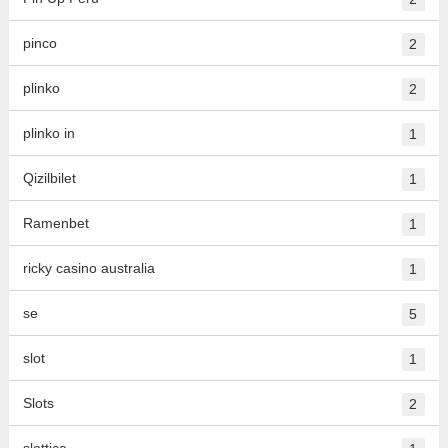
pinco
2
plinko
2
plinko in
1
Qizilbilet
1
Ramenbet
1
ricky casino australia
1
se
5
slot
1
Slots
2
slottica