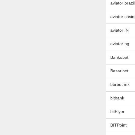
aviator brazil
aviator casin
aviator IN
aviator ng
Bankobet
Basaribet
bbrbet mx
bitbank
bitFlyer
BITPoint