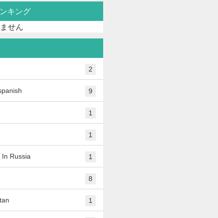
ンキング
ません
2
spanish
9
1
1
l In Russia
1
8
tan
1