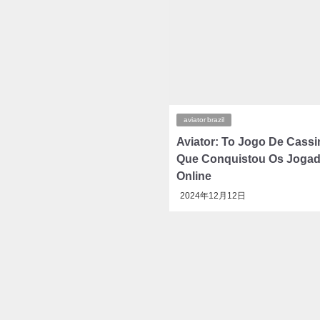
aviator brazil
Aviator: To Jogo De Cass
Que Conquistou Os Joga
Online
2024年12月12日