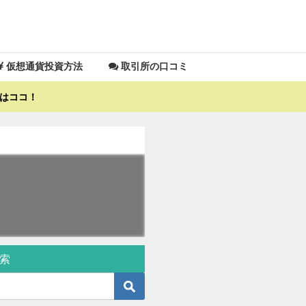
仮想通貨投資方法
取引所の口コミ
所はココ！
索