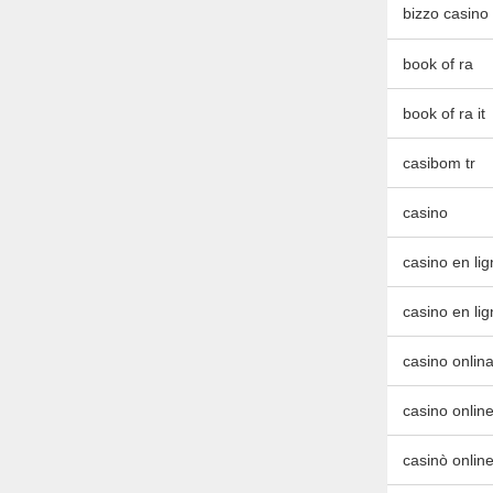
bizzo casino
book of ra
book of ra it
casibom tr
casino
casino en li
casino en lig
casino onlin
casino online
casinò online