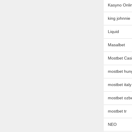
Kasyno Onli
king johnnie
Liquid
Masalbet
Mostbet Cas
mostbet hun
mostbet italy
mostbet ozb
mostbet tr
NEO