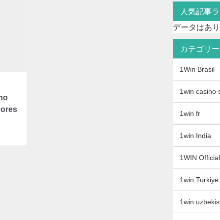
人気記事ラ
データはあり
カテゴリー
1Win Brasil
1win casino 
ino
dores
1win fr
1win India
1WIN Officia
1win Turkiye
1win uzbekis