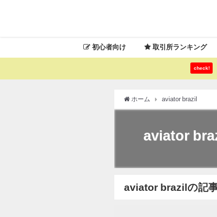
初心者向け
取引所ランキング
check!
ホーム
aviator brazil
aviator bra
aviator brazilの