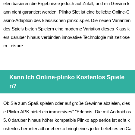
elen basieren die Ergebnisse jedoch auf Zufall, und ein Gewinn k
ann nicht garantiert werden. Plinko Slot ist eine beliebte Online-C
asino-Adaption des klassischen plinko spiel. Die neuen Varianten
des Spiels bieten Spielern eine moderne Variation dieses Klassik
ers darüber hinaus verbinden innovative Technologie mit zeitlose
m Leisure.
Kann Ich Online-plinko Kostenlos Spiele
n?
Ob Sie zum Spaß spielen oder auf große Gewinne abzielen, dies
e Plinko APK bietet ein immersives" "Erlebnis. Die mit Android os
5. 0 darüber hinaus höher kompatible Plinko app seriös ist echt k
ostenlos herunterladbar ebenso bringt eines jeder beliebtesten Ca