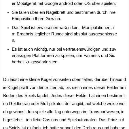
er Mobilgerät mit Google android oder iOS über spielen.
Sie fallen über ein Nagelbrett und bestimmen durch ihre
Endposition Ihren Gewinn.
Das Spiel ist erwiesenermaßen fair – Manipulationen a
m Ergebnis jeglicher Runde sind absolut ausgeschlosse
n.
Es ist auch wichtig, nur bei vertrauenswürdigen und zuv
erlässigen Plattformen zu spielen, um Fairness und Sic
herheit zu gewährleisten.
Du lässt eine kleine Kugel vonseiten oben fallen, darüber hinaus d
ie Kugel prallt von den Stiften ab, bis sie in eines dieser Felder am
Boden des Spiels landet. Jedes dieser Felder hat einen bestimmt
en Geldbetrag oder Multiplikator, der angibt, auf welche weise viel
du gewinnst. Ich spiele alle Tag unterwegs im Transportwesen, ic
h gestehe – ich liebe Casinos und Spielautomaten. Das Prinzip d
es Spiels ist einfach, ich hatte schnell den Dreh raus und habe sc