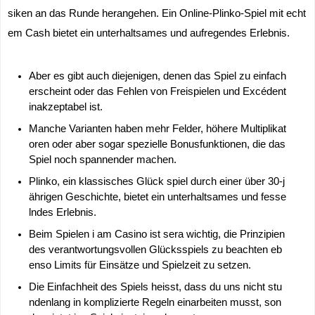
siken an das Runde herangehen. Ein Online-Plinko-Spiel mit echt
em Cash bietet ein unterhaltsames und aufregendes Erlebnis.
Aber es gibt auch diejenigen, denen das Spiel zu einfach
erscheint oder das Fehlen von Freispielen und Excédent
inakzeptabel ist.
Manche Varianten haben mehr Felder, höhere Multiplikat
oren oder aber sogar spezielle Bonusfunktionen, die das
Spiel noch spannender machen.
Plinko, ein klassisches Glück spiel durch einer über 30-j
ährigen Geschichte, bietet ein unterhaltsames und fesse
lndes Erlebnis.
Beim Spielen i am Casino ist sera wichtig, die Prinzipien
des verantwortungsvollen Glücksspiels zu beachten eb
enso Limits für Einsätze und Spielzeit zu setzen.
Die Einfachheit des Spiels heisst, dass du uns nicht stu
ndenlang in komplizierte Regeln einarbeiten musst, son