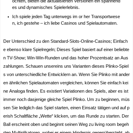
öchten, bieten die aktualisierten Versionen ein spannend
es und dynamisches Spielerlebnis.
Ich spiele jeden Tag unterwegs im or her Transportwese
n, ich gestehe – ich liebe Casinos und Spielautomaten.
Der Unterschied zu den Standard-Slots-Online-Casinos; Einfach
e ebenso klare Spielregeln; Dieses Spiel basiert auf einer beliebte
n TV-Show; Win-Win-Runden und das hoher Prozentsatz an Aus
zahlungen. Schauen unsereins uns Varianten dieses Plinko-Spiel
s von unterschiedliche Entwicklern an. Wenn Sie Plinko mit ander
en ähnlichen Spielautomaten vergleichen, können Sie einfach kei
ne Analoga finden. Es existiert Variationen des Spiels, aber es ist
immer noch dasjenige gleiche Spiel Plinko. Um zu beginnen, müs
sen Sie lediglich das Spiel starten, einen Einsatz tätigen und auf p
erish Schaltfläche „Wette“ klicken, um das Runde zu starten. Der
Ball erscheint oben und beginnt seinen Weg zu living room begeh
rten Multiplikatoren, wobei er einem Hindernis gegenübersteht, ab