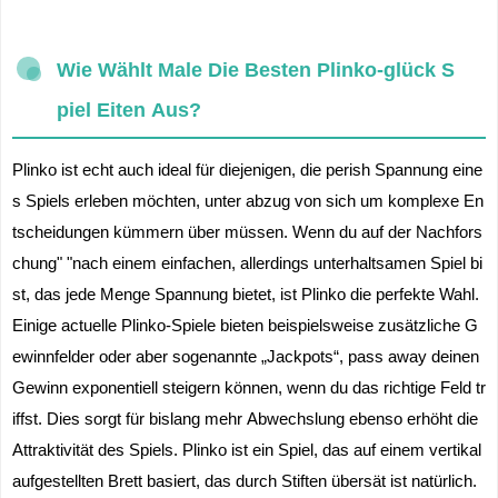
Wie Wählt Male Die Besten Plinko-glück S
piel Eiten Aus?
Plinko ist echt auch ideal für diejenigen, die perish Spannung eine
s Spiels erleben möchten, unter abzug von sich um komplexe En
tscheidungen kümmern über müssen. Wenn du auf der Nachfors
chung" "nach einem einfachen, allerdings unterhaltsamen Spiel bi
st, das jede Menge Spannung bietet, ist Plinko die perfekte Wahl.
Einige actuelle Plinko-Spiele bieten beispielsweise zusätzliche G
ewinnfelder oder aber sogenannte „Jackpots“, pass away deinen
Gewinn exponentiell steigern können, wenn du das richtige Feld tr
iffst. Dies sorgt für bislang mehr Abwechslung ebenso erhöht die
Attraktivität des Spiels. Plinko ist ein Spiel, das auf einem vertikal
aufgestellten Brett basiert, das durch Stiften übersät ist natürlich.