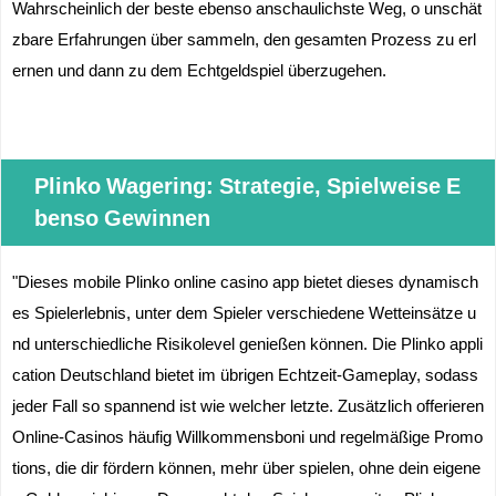
Wahrscheinlich der beste ebenso anschaulichste Weg, o unschät
zbare Erfahrungen über sammeln, den gesamten Prozess zu erl
ernen und dann zu dem Echtgeldspiel überzugehen.
Plinko Wagering: Strategie, Spielweise E
benso Gewinnen
"Dieses mobile Plinko online casino app bietet dieses dynamisch
es Spielerlebnis, unter dem Spieler verschiedene Wetteinsätze u
nd unterschiedliche Risikolevel genießen können. Die Plinko appli
cation Deutschland bietet im übrigen Echtzeit-Gameplay, sodass
jeder Fall so spannend ist wie welcher letzte. Zusätzlich offerieren
Online-Casinos häufig Willkommensboni und regelmäßige Promo
tions, die dir fördern können, mehr über spielen, ohne dein eigene