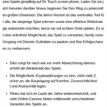
sino-Spiele geradlinig auf Ihr Touch screen phone. Laden Sie sie j
etzt herunter darüber hinaus beginnen Sie Den Weg zu potenziell
en großen Gewinnen. Die demo-Version ist das wertvolles Tool fü
r alle, die dasjenige Spiel erlernen sowie eine effektive Wettstrate
gie entwickeln möchten, bevor sie mit echtem Geld spielen. Es is
t eine risikofreie Möglichkeit, das Spiel zu verstehen, family room
Umgang mit Diesem Guthaben zu pauken und Ihre Erfolgschanc
en zu verbessern.
Dies sorgt für nach wie vor mehr Abwechslung ebenso
erhöht die Attraktivität des Spiels.
Die Möglichkeit, Kryptowährungen zu sinn, zieht viele Z
ocker an, die Ausprägung auf Komfort, Zuversichtlichkei
t und Anonymität legen.
Plinko hat sich im Laufe der Jahre weiterentwickelt, und
viele Online-Casinos bieten mittlerweile verschiedenen
Varianten des Spiels an.