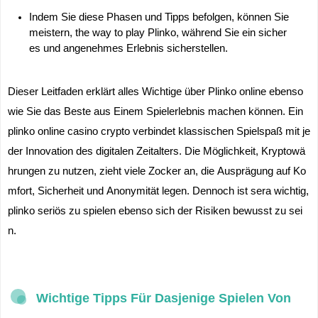
Indem Sie diese Phasen und Tipps befolgen, können Sie
meistern, the way to play Plinko, während Sie ein sicher
es und angenehmes Erlebnis sicherstellen.
Dieser Leitfaden erklärt alles Wichtige über Plinko online ebenso
wie Sie das Beste aus Einem Spielerlebnis machen können. Ein
plinko online casino crypto verbindet klassischen Spielspaß mit je
der Innovation des digitalen Zeitalters. Die Möglichkeit, Kryptowä
hrungen zu nutzen, zieht viele Zocker an, die Ausprägung auf Ko
mfort, Sicherheit und Anonymität legen. Dennoch ist sera wichtig,
plinko seriös zu spielen ebenso sich der Risiken bewusst zu sei
n.
Wichtige Tipps Für Dasjenige Spielen Von