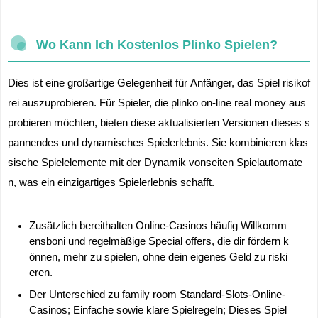
Wo Kann Ich Kostenlos Plinko Spielen?
Dies ist eine großartige Gelegenheit für Anfänger, das Spiel risikof
rei auszuprobieren. Für Spieler, die plinko on-line real money aus
probieren möchten, bieten diese aktualisierten Versionen dieses s
pannendes und dynamisches Spielerlebnis. Sie kombinieren klas
sische Spielelemente mit der Dynamik vonseiten Spielautomate
n, was ein einzigartiges Spielerlebnis schafft.
Zusätzlich bereithalten Online-Casinos häufig Willkomm
ensboni und regelmäßige Special offers, die dir fördern k
önnen, mehr zu spielen, ohne dein eigenes Geld zu riski
eren.
Der Unterschied zu family room Standard-Slots-Online-
Casinos; Einfache sowie klare Spielregeln; Dieses Spiel