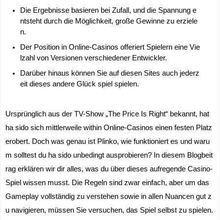
Die Ergebnisse basieren bei Zufall, und die Spannung e
ntsteht durch die Möglichkeit, große Gewinne zu erziele
n.
Der Position in Online-Casinos offeriert Spielern eine Vie
lzahl von Versionen verschiedener Entwickler.
Darüber hinaus können Sie auf diesen Sites auch jederz
eit dieses andere Glück spiel spielen.
Ursprünglich aus der TV-Show „The Price Is Right“ bekannt, hat
ha sido sich mittlerweile within Online-Casinos einen festen Platz
erobert. Doch was genau ist Plinko, wie funktioniert es und waru
m solltest du ha sido unbedingt ausprobieren? In diesem Blogbeit
rag erklären wir dir alles, was du über dieses aufregende Casino-
Spiel wissen musst. Die Regeln sind zwar einfach, aber um das
Gameplay vollständig zu verstehen sowie in allen Nuancen gut z
u navigieren, müssen Sie versuchen, das Spiel selbst zu spielen.