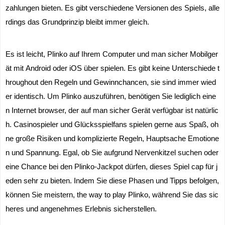
zahlungen bieten. Es gibt verschiedene Versionen des Spiels, alle
rdings das Grundprinzip bleibt immer gleich.
Es ist leicht, Plinko auf Ihrem Computer und man sicher Mobilger
ät mit Android oder iOS über spielen. Es gibt keine Unterschiede t
hroughout den Regeln und Gewinnchancen, sie sind immer wied
er identisch. Um Plinko auszuführen, benötigen Sie lediglich eine
n Internet browser, der auf man sicher Gerät verfügbar ist natürlic
h. Casinospieler und Glücksspielfans spielen gerne aus Spaß, oh
ne große Risiken und komplizierte Regeln, Hauptsache Emotione
n und Spannung. Egal, ob Sie aufgrund Nervenkitzel suchen oder
eine Chance bei den Plinko-Jackpot dürfen, dieses Spiel cap für j
eden sehr zu bieten. Indem Sie diese Phasen und Tipps befolgen,
können Sie meistern, the way to play Plinko, während Sie das sic
heres und angenehmes Erlebnis sicherstellen.