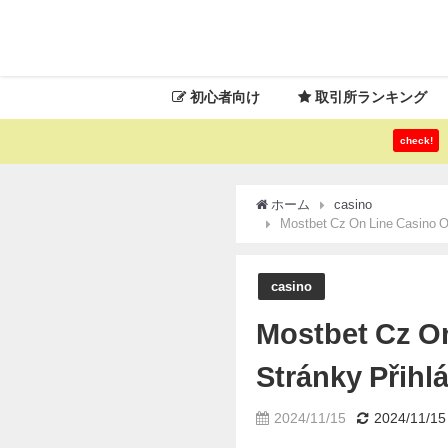
初心者向け
取引所ランキング
check!
ホーム
casino
Mostbet Cz On Line Casino Of
casino
Mostbet Cz On
Stránky Přihl
2024/11/15
2024/11/15