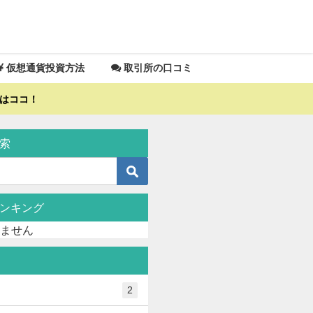
仮想通貨投資方法
取引所の口コミ
所はココ！
索
ンキング
ません
2