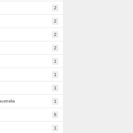
2
2
2
2
1
1
1
australia
1
5
1