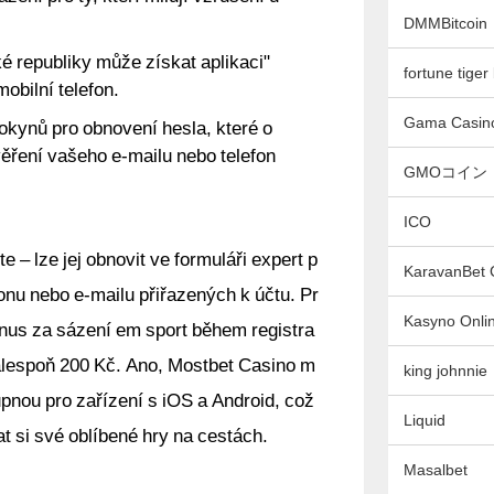
DMMBitcoin
é republiky může získat aplikaci"
fortune tiger 
obilní telefon.
Gama Casin
okynů pro obnovení hesla, které o
ěření vašeho e-mailu nebo telefon
GMOコイン
ICO
– lze jej obnovit ve formuláři expert p
KaravanBet 
onu nebo e-mailu přiřazených k účtu. Pr
Kasyno Onli
bonus za sázení em sport během registra
 alespoň 200 Kč. Ano, Mostbet Casino m
king johnnie
upnou pro zařízení s iOS a Android, což
Liquid
 si své oblíbené hry na cestách.
Masalbet