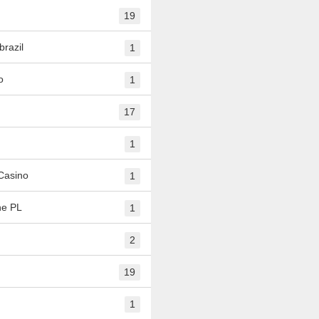
19
brazil
1
o
1
17
1
Casino
1
ne PL
1
2
19
1