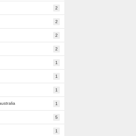
2
2
2
2
1
1
1
australia
1
5
1