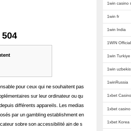
1win casino 
1win fr
1win India
 504
1WIN Officia
tent
1win Turkiye
1win uzbekis
1winRussia
ensable pour ceux qui ne souhaitent pas
upplémentaires sur leur ordinateur ou qu
1xbet Casin
 depuis différents appareils. Les medias
1xbet casino
osés par un gambling establishment en
1xbet Korea
icateur sobre son accessibilité ain de s