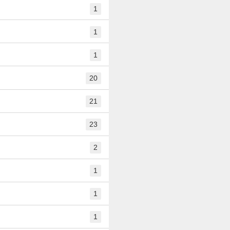
1
1
1
20
21
23
2
1
1
1