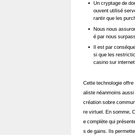
Un cryptage de don
ouvent utilisé serv
rantir que les pur
Nous nous assuro
é par nous surpass
Il est par conséque
si que les restrict
casino sur internet
Cette technologie offr
aliste néanmoins aussi 
création sobre communa
re virtuel. En somme, 
e complète qui présente
s de gains. Ils permett