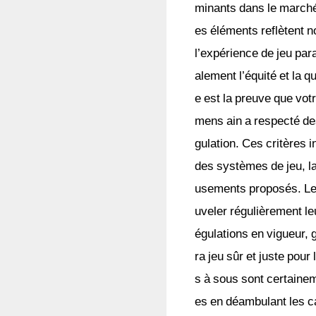
minants dans le marché 
es éléments reflètent n
l’expérience de jeu pa
alement l’équité et la q
e est la preuve que vot
mens ain a respecté des
gulation. Ces critères in
des systèmes de jeu, la
usements proposés. Les
uveler régulièrement le
égulations en vigueur,
ra jeu sûr et juste pou
s à sous sont certainem
es en déambulant les c