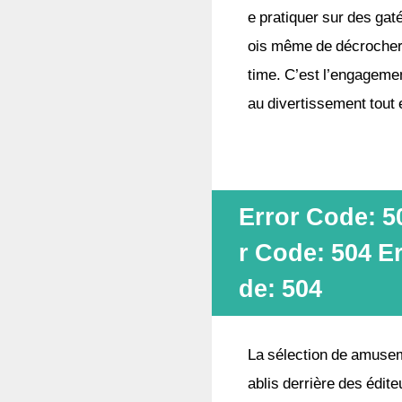
e pratiquer sur des gat
ois même de décrocher 
time. C’est l’engagemen
au divertissement tout 
Error Code: 5
r Code: 504 E
de: 504
La sélection de amusem
ablis derrière des édit