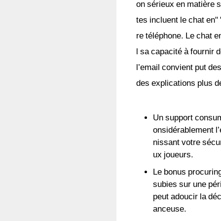
on sérieux en matière s
tes incluent le chat en"
re téléphone. Le chat en
l sa capacité à fournir
l’email convient put d
des explications plus dé
Un support consume
onsidérablement l’
nissant votre sécur
ux joueurs.
Le bonus procurin
subies sur une pér
peut adoucir la dé
anceuse.