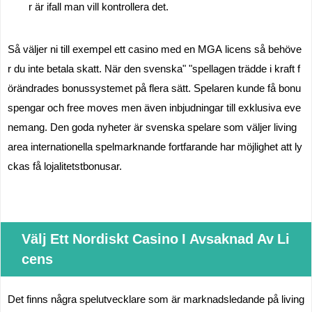
r är ifall man vill kontrollera det.
Så väljer ni till exempel ett casino med en MGA licens så behöve
r du inte betala skatt. När den svenska" "spellagen trädde i kraft f
örändrades bonussystemet på flera sätt. Spelaren kunde få bonu
spengar och free moves men även inbjudningar till exklusiva eve
nemang. Den goda nyheter är svenska spelare som väljer living
area internationella spelmarknande fortfarande har möjlighet att ly
ckas få lojalitetstbonusar.
Välj Ett Nordiskt Casino I Avsaknad Av Li
cens
Det finns några spelutvecklare som är marknadsledande på living