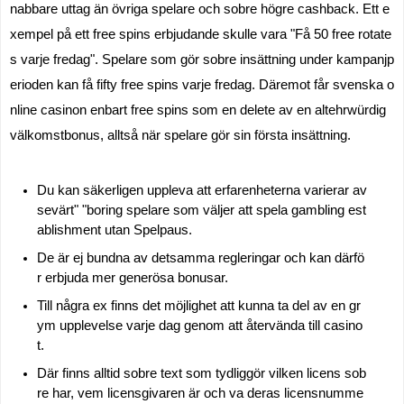
nabbare uttag än övriga spelare och sobre högre cashback. Ett e
xempel på ett free spins erbjudande skulle vara "Få 50 free rotate
s varje fredag". Spelare som gör sobre insättning under kampanjp
erioden kan få fifty free spins varje fredag. Däremot får svenska o
nline casinon enbart free spins som en delete av en altehrwürdig
välkomstbonus, alltså när spelare gör sin första insättning.
Du kan säkerligen uppleva att erfarenheterna varierar av
sevärt" "boring spelare som väljer att spela gambling est
ablishment utan Spelpaus.
De är ej bundna av detsamma regleringar och kan därfö
r erbjuda mer generösa bonusar.
Till några ex finns det möjlighet att kunna ta del av en gr
ym upplevelse varje dag genom att återvända till casino
t.
Där finns alltid sobre text som tydliggör vilken licens sob
re har, vem licensgivaren är och va deras licensnumme