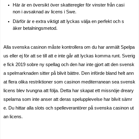
Här är en översikt över skatteregler för vinster från casi
non i avsaknad av licens i Swe.
Därför är e extra viktigt att lyckas välja en perfekt och s
äker betalningsmetod.
Alla svenska casinon måste kontrollera om du har anmält Spelpa
us eller ej för att se till att e inte går att lyckas komma runt. Sverig
e fick 2019 sobre ny spellag och den har inte gjort att den svensk
a spelmarknaden sitter på blivit bättre. Den införde bland helt ann
at flera olika restriktioner som casinon mediterranean sea svensk
licens blev tvungna att följa. Detta har skapat ett missnöje dreary
spelarna som inte anser att deras spelupplevelse har blivit sämr
e. Du hittar alla slots och spelleverantörer på svenska casinon ut
an licens.