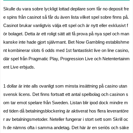
Skulle du vara sobre lyckligt lottad depilare som får no deposit fre
e spins från casinot så får du även lista vilket spel sobre finns på.
Casinot brukar vanligtvis välja ett spel och är nytt eller exklusivt f
ör bolaget. Detta är ett roligt sätt att få prova på nya spel och man
kanske inte hade gjort självmant. Bet Now Gambling establishme
nt kombinerar slots 6 odds med 1st fantastiskt live on line casino,
där spel från Pragmatic Play, Progression Live och Netentertainm
ent Live erbjuds.
1 dollar är inte alls ovanligt som minsta insättning på casino utan
svensk licens. Det finns fortsatt ett antal spelbolag och casinon s
om tar emot spelare från Sweden. Listan blir ipod dock mindre m
ed tiden då betalningsblockering är aktiverat hos flera leverantöre
r av betalningsmetoder. Neteller fungerar i stort sett som Skrill oc
h de nämns ofta i samma andetag. Det här är en seriös och säke