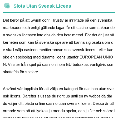
Slots Utan Svensk Licens
Det beror på att Swish och" "Trustly är inriktade på den svenska
marknaden och enligt gällande lagar får ett casino som saknar de
n svenska licensen inte ebjuda den betalmetod. För det är just sä
kerheten som kan få svenska spelare att känna sig osäkra om d
e skall välja casinon mediterranean sea svensk licens - eller kan
ske en spelbolag med durante licens utanför EUROPEAN UNIO
N. Vinster från spel på casinon inom EU betraktas vanligtvis som
skattefria för spelare.
Använd vår topplista för att välja en kategori för casinon utan sve
nsk licens. Därefter slussas du right up until en ny webbsida där
du väljer ditt bästa online casino utan svensk licens. Dessa är utf
ormade som så att lyckas ju mer du spelar, och ju fler och större i