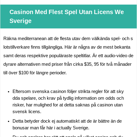
Casinon Med Flest Spel Utan Licens We
Sverige
Räkna mediterranean att de flesta utav dem välkända spel- och s
lotstillverkare finns tillgängliga. Här är några av de mest bekanta
samt deras respektive populäraste speltitlar. Är ett audio-video de
dyrare alternativen med priser från cirka $35, 95 för två månader
till över $100 för längre perioder.
Eftersom svenska casinon följer strikta regler för att sky
dda spelare, och krav på tydlig information om odds och
risker, har mulighed for at detta saknas på casinon utan
svensk licens.
Detta betyder dock ej automatiskt att de är bättre än de
bonusar man får här i actually Sverige.