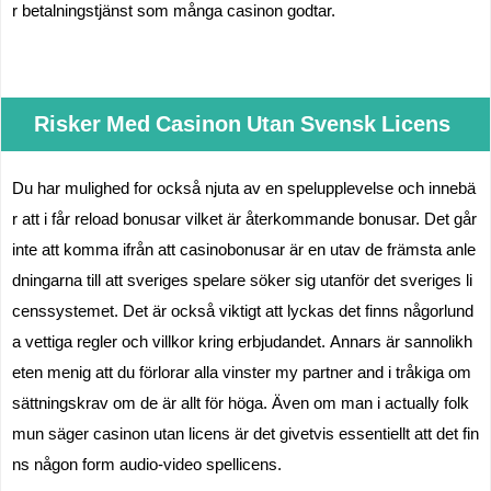
r betalningstjänst som många casinon godtar.
Risker Med Casinon Utan Svensk Licens
Du har mulighed for också njuta av en spelupplevelse och innebä
r att i får reload bonusar vilket är återkommande bonusar. Det går
inte att komma ifrån att casinobonusar är en utav de främsta anle
dningarna till att sveriges spelare söker sig utanför det sveriges li
censsystemet. Det är också viktigt att lyckas det finns någorlund
a vettiga regler och villkor kring erbjudandet. Annars är sannolikh
eten menig att du förlorar alla vinster my partner and i tråkiga om
sättningskrav om de är allt för höga. Även om man i actually folk
mun säger casinon utan licens är det givetvis essentiellt att det fin
ns någon form audio-video spellicens.