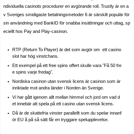
ndividuella casinots procedurer en avgörande roll. Trustly är en a
v Sveriges smidigaste betalningsmetoder 6 är särskilt populär för
sin användning med BankID för snabba insättningar och uttag, sp
eciellt hos Pay and Play-casinon.
RTP (Return To Player) är det som avgör om ett casino
slot har hög vinstchans.
Ett exempel på ett free spins offert skulle vara "Få 50 fre
e spins varje fredag".
Nordiska casinon utan svensk licens är casinon som är
inriktade mot andra länder i Norden än Sverige.
Vi har gått igenom allt mellan himmel och jord om vad d
et innebär att spela på ett casino utan svensk licens.
Då är de skattefria vinster parallellt som du spelar innanf
ör EU å på så sätt får en tryggare spelupplevelse.