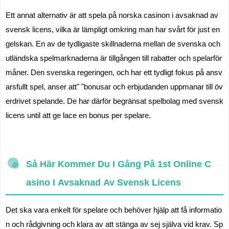
Ett annat alternativ är att spela på norska casinon i avsaknad av
svensk licens, vilka är lämpligt omkring man har svårt för just en
gelskan. En av de tydligaste skillnaderna mellan de svenska och
utländska spelmarknaderna är tillgången till rabatter och spelarför
måner. Den svenska regeringen, och har ett tydligt fokus på ansv
arsfullt spel, anser att" "bonusar och erbjudanden uppmanar till öv
erdrivet spelande. De har därför begränsat spelbolag med svensk
licens until att ge lace en bonus per spelare.
Så Här Kommer Du I Gång På 1st Online C
asino I Avsaknad Av Svensk Licens
Det ska vara enkelt för spelare och behöver hjälp att få informatio
n och rådgivning och klara av att stänga av sej själva vid krav. Sp