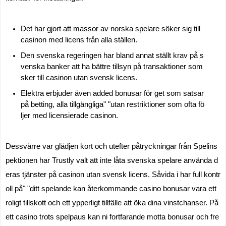
Det har gjort att massor av norska spelare söker sig till
casinon med licens från alla ställen.
Den svenska regeringen har bland annat ställt krav på s
venska banker att ha bättre tillsyn på transaktioner som
sker till casinon utan svensk licens.
Elektra erbjuder även added bonusar för get som satsar
på betting, alla tillgängliga" "utan restriktioner som ofta fö
ljer med licensierade casinon.
Dessvärre var glädjen kort och utefter påtryckningar från Spelins
pektionen har Trustly valt att inte låta svenska spelare använda d
eras tjänster på casinon utan svensk licens. Såvida i har full kontr
oll på" "ditt spelande kan återkommande casino bonusar vara ett
roligt tillskott och ett ypperligt tillfälle att öka dina vinstchanser. På
ett casino trots spelpaus kan ni fortfarande motta bonusar och fre