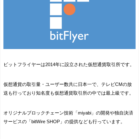
ビットフライヤーは2014年に設立された仮想通貨取引所です。
仮想通貨の取引量・ユーザー数共に日本一で、テレビCMの放
送も行っており知名度も仮想通貨取引所の中では最上級です。
オリジナルブロックチェーン技術「miyabi」の開発や独自決済
サービスの「bitWire SHOP」の提供なども行っています。