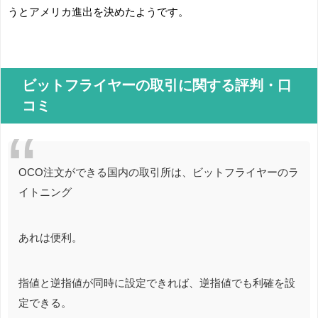
うとアメリカ進出を決めたようです。
ビットフライヤーの取引に関する評判・口
コミ
OCO注文ができる国内の取引所は、ビットフライヤーのラ
イトニング
あれは便利。
指値と逆指値が同時に設定できれば、逆指値でも利確を設
定できる。