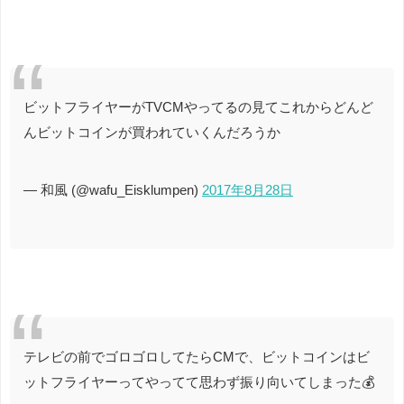
ビットフライヤーがTVCMやってるの見てこれからどんど
んビットコインが買われていくんだろうか
— 和風 (@wafu_Eisklumpen)
2017年8月28日
テレビの前でゴロゴロしてたらCMで、ビットコインはビ
ットフライヤーってやってて思わず振り向いてしまった💰