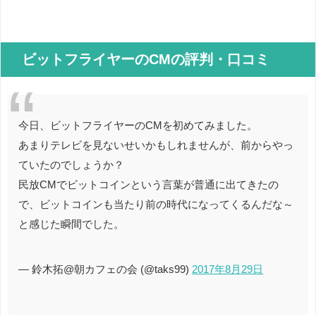
ビットフライヤーのCMの評判・口コミ
今日、ビットフライヤーのCMを初めてみました。
あまりテレビを見ないせいかもしれませんが、前からやっ
ていたのでしょうか？
民放CMでビットコインという言葉が普通に出てきたの
で、ビットコインも当たり前の時代になってくるんだな～
と感じた瞬間でした。
— 鈴木拓@朝カフェの会 (@taks99)
2017年8月29日