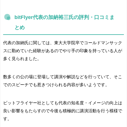
bitFlyer代表の加納裕三氏の評判・口コミま
とめ
代表の加納氏に関しては、東大大学院卒でコールドマンサック
スに勤めていた経験があるのでやり手の印象を持っている人が
多く見られました。
数多くの公の場に登場して講演や解説などを行っていて、そこ
でのスピーチでも惹きつけられる内容が多いようです。
ビットフライヤー社としても代表の知名度・イメージの向上は
良い影響をもたらすので今後も積極的に講演活動を行う模様で
す。