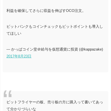
利益を確保してさらに収益を伸ばすOCO注文。
ビットバンクもコインチェックもビットポイントも導入し
てほしい
— かっぱコイン堂＠給与を仮想通貨に投資 (@kappazake)
2017年8月23日
ビットフライヤーの板、売り板の方に購入って書いてあっ
て分かりづらいな