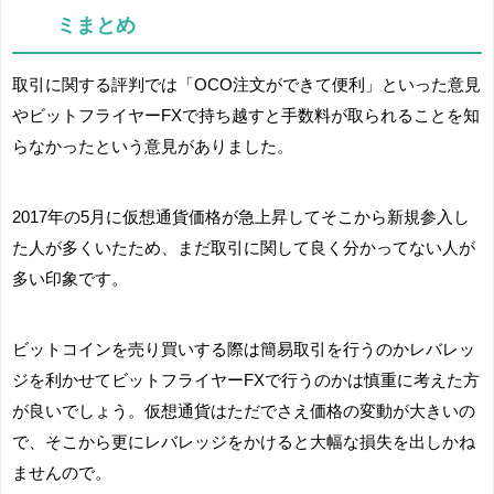
ミまとめ
取引に関する評判では「OCO注文ができて便利」といった意見
やビットフライヤーFXで持ち越すと手数料が取られることを知
らなかったという意見がありました。
2017年の5月に仮想通貨価格が急上昇してそこから新規参入し
た人が多くいたため、まだ取引に関して良く分かってない人が
多い印象です。
ビットコインを売り買いする際は簡易取引を行うのかレバレッ
ジを利かせてビットフライヤーFXで行うのかは慎重に考えた方
が良いでしょう。仮想通貨はただでさえ価格の変動が大きいの
で、そこから更にレバレッジをかけると大幅な損失を出しかね
ませんので。