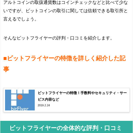
アルトコインの取扱通貨数はコインチェックなどと比べて少な
いですが、ビットコインの取引に関しては信頼できる取引所と
言えるでしょう。
そんなビットフライヤーの評判・口コミを紹介します。
■ビットフライヤーの特徴を詳しく紹介した記
事
ビットフライヤーの特徴！手数料やセキュリティ・サー
ビス内容など
2019.2.24
ビットフライヤーの全体的な評判・口コミ