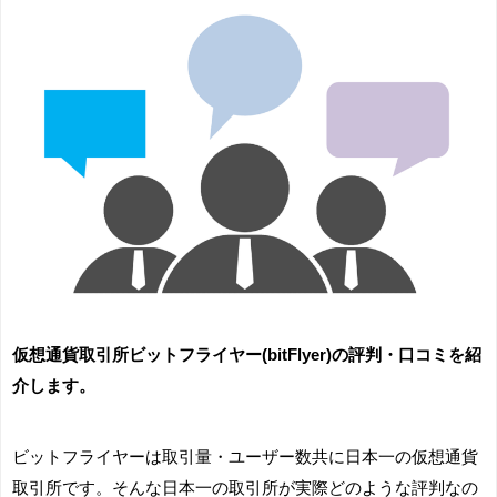
仮想通貨取引所ビットフライヤー(bitFlyer)の評判・口コミを紹
介します。
ビットフライヤーは取引量・ユーザー数共に日本一の仮想通貨
取引所です。そんな日本一の取引所が実際どのような評判なの