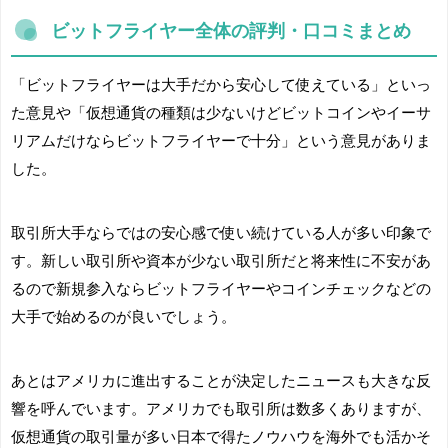
ビットフライヤー全体の評判・口コミまとめ
「ビットフライヤーは大手だから安心して使えている」といっ
た意見や「仮想通貨の種類は少ないけどビットコインやイーサ
リアムだけならビットフライヤーで十分」という意見がありま
した。
取引所大手ならではの安心感で使い続けている人が多い印象で
す。新しい取引所や資本が少ない取引所だと将来性に不安があ
るので新規参入ならビットフライヤーやコインチェックなどの
大手で始めるのが良いでしょう。
あとはアメリカに進出することが決定したニュースも大きな反
響を呼んでいます。アメリカでも取引所は数多くありますが、
仮想通貨の取引量が多い日本で得たノウハウを海外でも活かそ