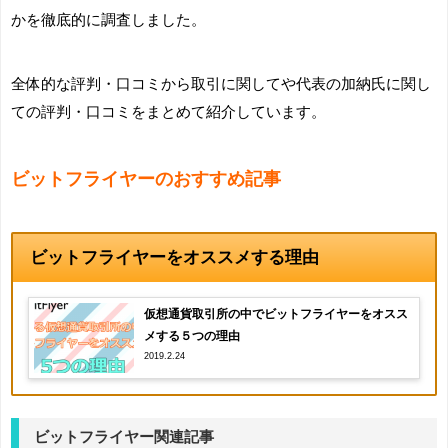
かを徹底的に調査しました。
全体的な評判・口コミから取引に関してや代表の加納氏に関し
ての評判・口コミをまとめて紹介しています。
ビットフライヤーのおすすめ記事
ビットフライヤーをオススメする理由
仮想通貨取引所の中でビットフライヤーをオスス
メする５つの理由
2019.2.24
ビットフライヤー関連記事