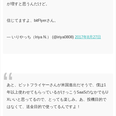
が増すと思うんだけど。
信じてますよ、bitFlyerさん。
— いりやっち（Iriya N.） (@iriya0808)
2017年8月27日
あと、ビットフライヤーさんが米国進出だそうで、僕は1
年以上使わせてもらっているがけっこうSaaSのなかでもU
Xいいと思ってるので、とっても楽しみ。あ、投機目的で
はなくて、送金目的で使ってるんですよ！