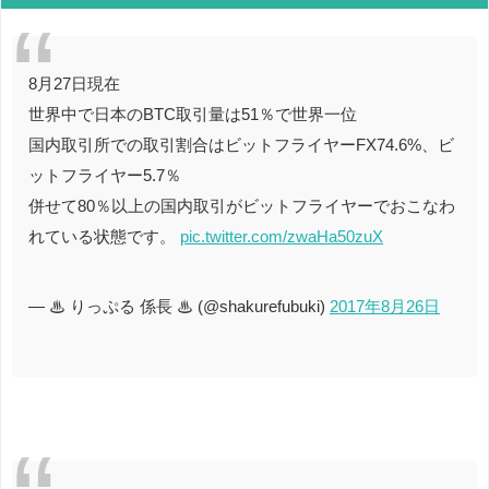
8月27日現在
世界中で日本のBTC取引量は51％で世界一位
国内取引所での取引割合はビットフライヤーFX74.6%、ビ
ットフライヤー5.7％
併せて80％以上の国内取引がビットフライヤーでおこなわ
れている状態です。
pic.twitter.com/zwaHa50zuX
— ♨ りっぷる 係長 ♨ (@shakurefubuki)
2017年8月26日