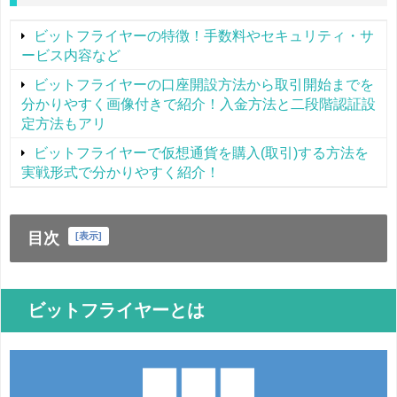
ビットフライヤーの特徴！手数料やセキュリティ・サ
ービス内容など
ビットフライヤーの口座開設方法から取引開始までを
分かりやすく画像付きで紹介！入金方法と二段階認証設
定方法もアリ
ビットフライヤーで仮想通貨を購入(取引)する方法を
実戦形式で分かりやすく紹介！
目次
[
表示
]
ビットフライヤーとは