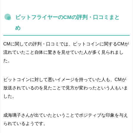
ビットフライヤーのCMの評判・口コミまと
め
CMに関しての評判・口コミでは、ビットコインに関するCMが
流れていたこと自体に驚きを見せていた人が多く見られまし
た。
ビットコインに対して悪いイメージを持っていた人も、CMが
放送されているのを見たことで見方が変わったという人もいま
した。
成海璃子さんが出ていたということでポジティブな印象を与え
られているようです。