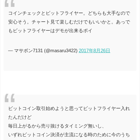
コインチェックとビットフライヤー。どちらも大手なので
安心そう。チャート見て楽しむだけでもいいかと。あっで
もビットフライヤーはデモが出来るポイ
— マサボン7131 (@masaru3422)
2017年8月26日
ビットコイン取引始めようと思ってビットフライヤー入れ
たんだけど
毎日上がるから売り抜けるタイミング無いし、
いずれビットコイン決済が主流になる時のために今のうち