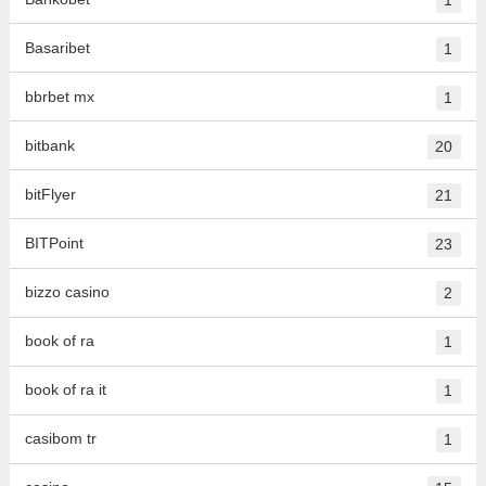
Basaribet
1
bbrbet mx
1
bitbank
20
bitFlyer
21
BITPoint
23
bizzo casino
2
book of ra
1
book of ra it
1
casibom tr
1