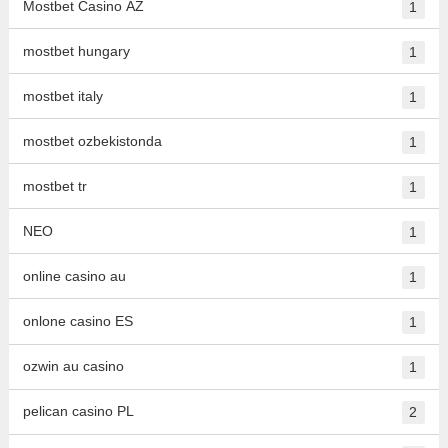
Mostbet Casino AZ
1
mostbet hungary
1
mostbet italy
1
mostbet ozbekistonda
1
mostbet tr
1
NEO
1
online casino au
1
onlone casino ES
1
ozwin au casino
1
pelican casino PL
2