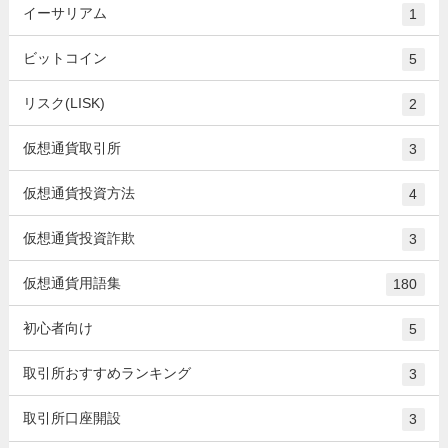
イーサリアム
1
ビットコイン
5
リスク(LISK)
2
仮想通貨取引所
3
仮想通貨投資方法
4
仮想通貨投資詐欺
3
仮想通貨用語集
180
初心者向け
5
取引所おすすめランキング
3
取引所口座開設
3