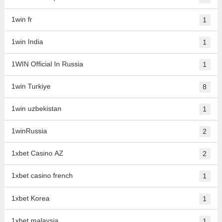
1win fr
1
1win India
1
1WIN Official In Russia
1
1win Turkiye
8
1win uzbekistan
1
1winRussia
2
1xbet Casino AZ
2
1xbet casino french
1
1xbet Korea
1
1xbet malaysia
1