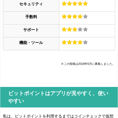
セキュリティ
手数料
サポート
機能・ツール
※この投稿は2018年5月に募集しました。
ビットポイントはアプリが見やすく、使い
やすい
私は、ビットポイントを利用するまではコインチェックで仮想