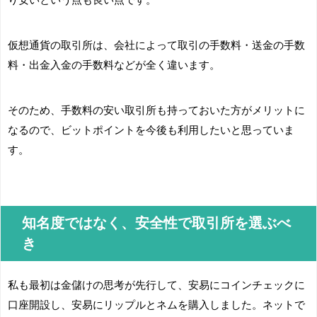
仮想通貨の取引所は、会社によって取引の手数料・送金の手数
料・出金入金の手数料などが全く違います。
そのため、手数料の安い取引所も持っておいた方がメリットに
なるので、ビットポイントを今後も利用したいと思っていま
す。
知名度ではなく、安全性で取引所を選ぶべ
き
私も最初は金儲けの思考が先行して、安易にコインチェックに
口座開設し、安易にリップルとネムを購入しました。ネットで