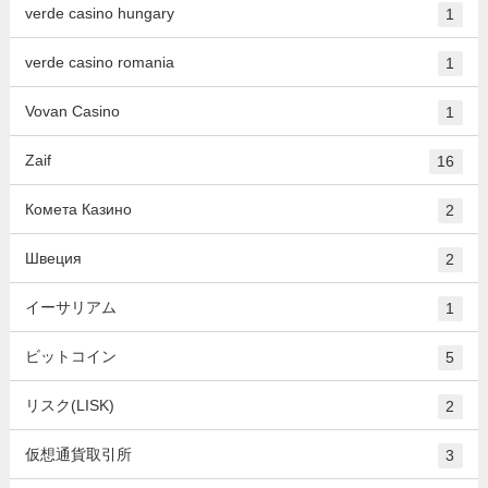
verde casino hungary
1
verde casino romania
1
Vovan Casino
1
Zaif
16
Комета Казино
2
Швеция
2
イーサリアム
1
ビットコイン
5
リスク(LISK)
2
仮想通貨取引所
3