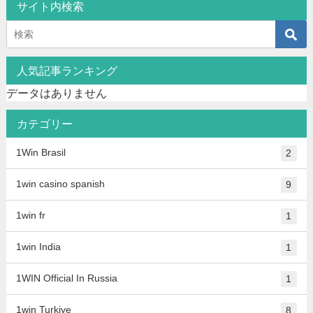
サイト内検索
人気記事ランキング
データはありません
カテゴリー
1Win Brasil
2
1win casino spanish
9
1win fr
1
1win India
1
1WIN Official In Russia
1
1win Turkiye
8