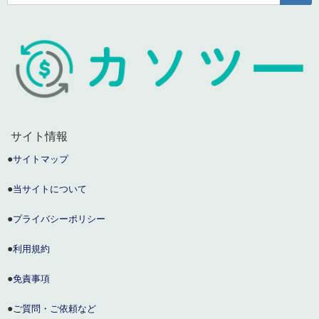
サイト情報
●
サイトマップ
●
当サイトについて
●
プライバシーポリシー
●
利用規約
●
免責事項
●
ご質問・ご依頼など