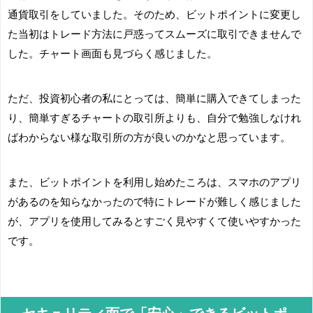
通貨取引をしていました。そのため、ビットポイントに変更し
た当初はトレード方法に戸惑ってスムーズに取引できませんで
した。チャート画面も見づらく感じました。
ただ、投資初心者の私にとっては、簡単に購入できてしまった
り、簡単すぎるチャートの取引所よりも、自分で勉強しなけれ
ばわからない様な取引所の方が良いのかなと思っています。
また、ビットポイントを利用し始めたころは、スマホのアプリ
があるのを知らなかったので特にトレードが難しく感じました
が、アプリを使用してみるとすごく見やすくて使いやすかった
です。