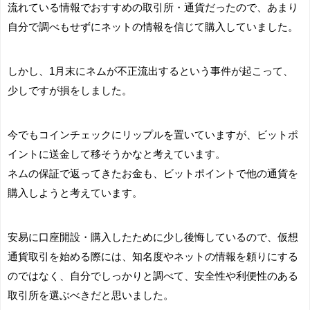
流れている情報でおすすめの取引所・通貨だったので、あまり
自分で調べもせずにネットの情報を信じて購入していました。
しかし、1月末にネムが不正流出するという事件が起こって、
少しですが損をしました。
今でもコインチェックにリップルを置いていますが、ビットポ
イントに送金して移そうかなと考えています。
ネムの保証で返ってきたお金も、ビットポイントで他の通貨を
購入しようと考えています。
安易に口座開設・購入したために少し後悔しているので、仮想
通貨取引を始める際には、知名度やネットの情報を頼りにする
のではなく、自分でしっかりと調べて、安全性や利便性のある
取引所を選ぶべきだと思いました。