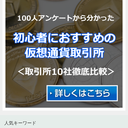
人気キーワード