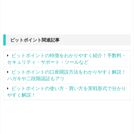
ビットポイント関連記事
ビットポイントの特徴をわかりやすく紹介！手数料・
セキュリティ・サポート・ツールなど
ビットポイントの口座開設方法をわかりやすく解説！
ハガキや二段階認証もアリ
ビットポイントの使い方・買い方を実戦形式で分かり
やすく解説！