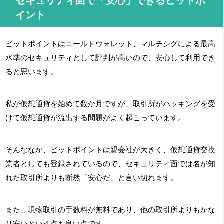
セキュリティ面で「安心」できるビットポ
イント
ビットポイントはコールドウォレット、マルチシグによる最高
水準のセキュリティとして評判が高いので、安心して利用でき
ると思います。
私が仮想通貨を始めて数か月ですが、取引所がハッキングを受
けて仮想通貨が流出する問題がよく起こっています。
そんななか、ビットポイントは親会社が大きく、仮想通貨交換
業者としても登録されているので、セキュリティ面では名が知
れた取引所よりも断然「安心だ」と言い切れます。
また、現物取引の手数料が無料であり、他の取引所よりもかな
り安いという点も良い点です。