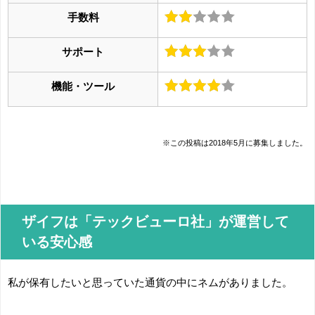
手数料
サポート
機能・ツール
※この投稿は2018年5月に募集しました。
ザイフは「テックビューロ社」が運営して
いる安心感
私が保有したいと思っていた通貨の中にネムがありました。