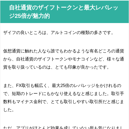
自社通貨のザイフトークンと最大レバレッ
ジ25倍が魅力的
ザイフの良いところは、アルトコインの種類の多さです。
仮想通貨に触れた人なら誰でもわかるような有名どころの通貨
から、自社通貨のザイフトークンやモナコインなど、様々な通
貨を取り扱っているのは、とても印象が良かったです。
また、FX取引も幅広く、最大25倍のレバレッジをかけれるの
で、短期のトレードにもかなり使えるなと感じました。取引手
数料もマイナス金利で、とても取引しやすい取引所だと感じま
した。
ただ、アプリがほとんど効果を成していない所も気になりまし