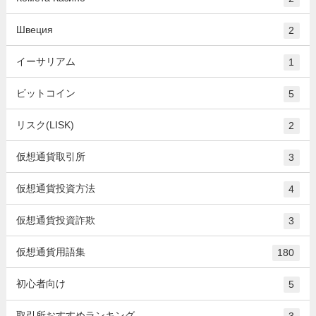
Швеция
2
イーサリアム
1
ビットコイン
5
リスク(LISK)
2
仮想通貨取引所
3
仮想通貨投資方法
4
仮想通貨投資詐欺
3
仮想通貨用語集
180
初心者向け
5
取引所おすすめランキング