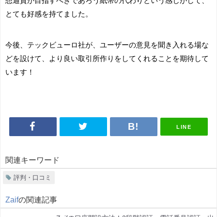
想通貨が目指すべきであろう紙幣の代わりという感じがして、
とても好感を持てました。
今後、テックビューロ社が、ユーザーの意見を聞き入れる場な
どを設けて、より良い取引所作りをしてくれることを期待して
います！
LINE
関連キーワード
評判・口コミ
Zaif
の関連記事