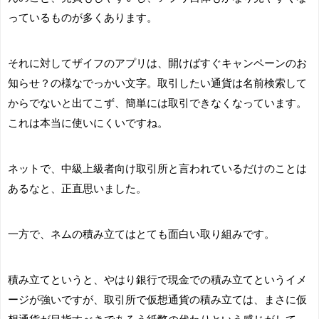
っているものが多くあります。
それに対してザイフのアプリは、開けばすぐキャンペーンのお
知らせ？の様なでっかい文字。取引したい通貨は名前検索して
からでないと出てこず、簡単には取引できなくなっています。
これは本当に使いにくいですね。
ネットで、中級上級者向け取引所と言われているだけのことは
あるなと、正直思いました。
一方で、ネムの積み立てはとても面白い取り組みです。
積み立てというと、やはり銀行で現金での積み立てというイメ
ージが強いですが、取引所で仮想通貨の積み立ては、まさに仮