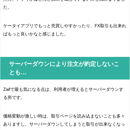
た。
ケータイアプリでもっと売買しやすかったり、FX取引も出来れ
ばもっと良いかなと感じました。
サーバーダウンにより注文が約定しないこ
とも…
Zaifで最も気になる点は、利用者が増えるとサーバーダウンす
る所です。
価格変動が激しい時は、取引ページを読み込まないことも多々
ありますし、サーバーダウンしてしまうと取引が出来なくなっ