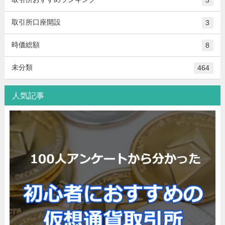
3
取引所口座開設
3
時価総額
8
未分類
464
人気記事