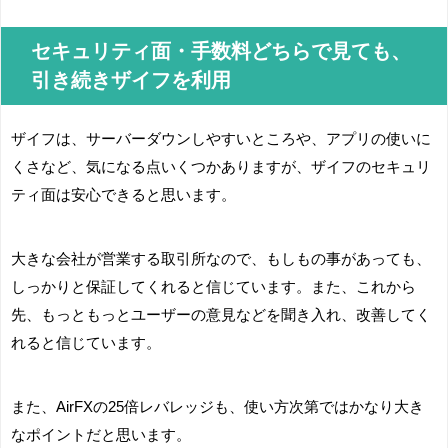
セキュリティ面・手数料どちらで見ても、
引き続きザイフを利用
ザイフは、サーバーダウンしやすいところや、アプリの使いに
くさなど、気になる点いくつかありますが、ザイフのセキュリ
ティ面は安心できると思います。
大きな会社が営業する取引所なので、もしもの事があっても、
しっかりと保証してくれると信じています。また、これから
先、もっともっとユーザーの意見などを聞き入れ、改善してく
れると信じています。
また、AirFXの25倍レバレッジも、使い方次第ではかなり大き
なポイントだと思います。