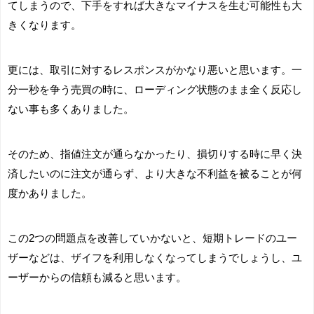
てしまうので、下手をすれば大きなマイナスを生む可能性も大
きくなります。
更には、取引に対するレスポンスがかなり悪いと思います。一
分一秒を争う売買の時に、ローディング状態のまま全く反応し
ない事も多くありました。
そのため、指値注文が通らなかったり、損切りする時に早く決
済したいのに注文が通らず、より大きな不利益を被ることが何
度かありました。
この2つの問題点を改善していかないと、短期トレードのユー
ザーなどは、ザイフを利用しなくなってしまうでしょうし、ユ
ーザーからの信頼も減ると思います。