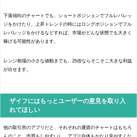
下落傾向のチャートでも、ショートポジションでフルレバレッ
ジをかけたり、上昇トレンドの時にはロングポジションでフル
レバレッジをかけるなどすれば、市場がどんな状態でも大きく
稼げる可能性があります。
レンジ相場の小さな値動きでも、25倍ならそこそこ大きな利益
が出せます。
ザイフにはもっとユーザーの意見を取り入
れてほしい
他の取引所のアプリだと、それぞれの通貨のチャートはもちろ
んのこと、売買もしやすいし、アプリ自体もかなり見やすくな