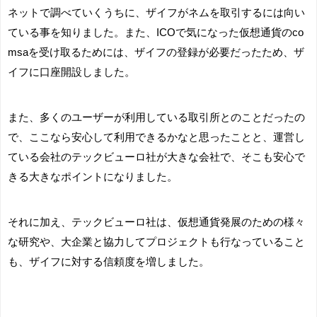
ネットで調べていくうちに、ザイフがネムを取引するには向い
ている事を知りました。また、ICOで気になった仮想通貨のco
msaを受け取るためには、ザイフの登録が必要だったため、ザ
イフに口座開設しました。
また、多くのユーザーが利用している取引所とのことだったの
で、ここなら安心して利用できるかなと思ったことと、運営し
ている会社のテックビューロ社が大きな会社で、そこも安心で
きる大きなポイントになりました。
それに加え、テックビューロ社は、仮想通貨発展のための様々
な研究や、大企業と協力してプロジェクトも行なっていること
も、ザイフに対する信頼度を増しました。