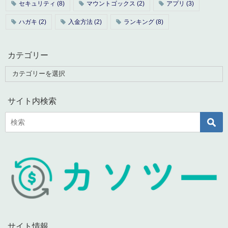
セキュリティ
(8)
マウントゴックス
(2)
アプリ
(3)
ハガキ
(2)
入金方法
(2)
ランキング
(8)
カテゴリー
サイト内検索
サイト情報