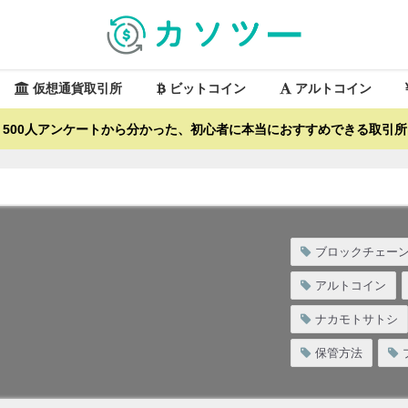
仮想通貨取引所
ビットコイン
アルトコイン
500人アンケートから分かった、初心者に本当におすすめできる取引
ブロックチェー
アルトコイン
ナカモトサトシ
保管方法