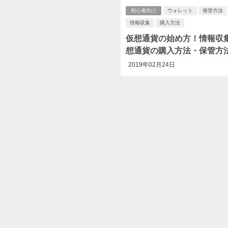
初心者向け
ウォレット
保管方法
情報収集
購入方法
仮想通貨の始め方！情報収
想通貨の購入方法・保管方
2019年02月24日