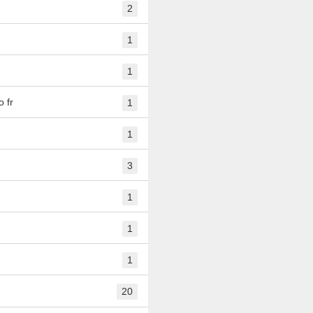
2
1
1
o fr
1
1
3
1
1
1
20