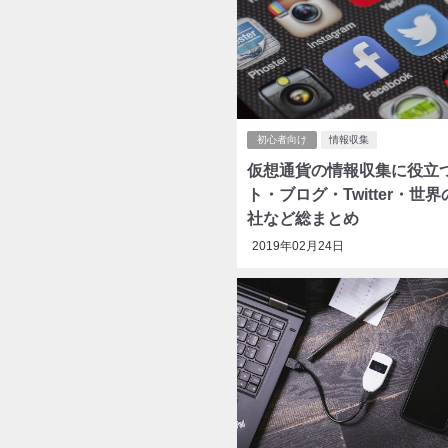
初心者向け
情報収集
仮想通貨の情報収集に役立
ト・ブログ・Twitter・世
社など総まとめ
2019年02月24日