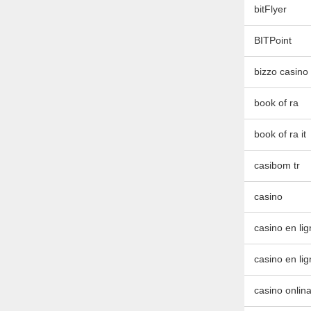
bitFlyer
BITPoint
bizzo casino
book of ra
book of ra it
casibom tr
casino
casino en li
casino en lig
casino onlin