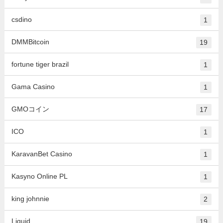
csdino
1
DMMBitcoin
19
fortune tiger brazil
1
Gama Casino
1
GMOコイン
17
ICO
1
KaravanBet Casino
1
Kasyno Online PL
1
king johnnie
2
Liquid
19