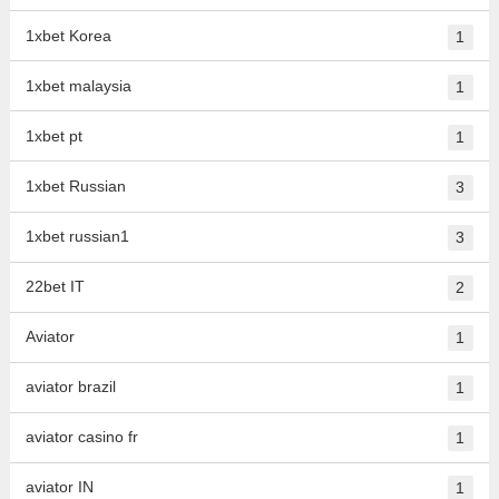
1xbet Korea
1
1xbet malaysia
1
1xbet pt
1
1xbet Russian
3
1xbet russian1
3
22bet IT
2
Aviator
1
aviator brazil
1
aviator casino fr
1
aviator IN
1