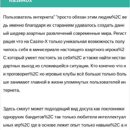
Казинох
Пользователь интернета" "просто обязан этим людям%2C ве
дь именно благодаря их стараниям удавалось создать данн
ый шедевр азартных развлечений современные мира. Регист
рация что на Casino-X только уникальная возможность полу
чилось себя в минисериале настоящего азартного игрока%2
C который умеет постоять за себя%2C и также найти нестан
дартных выход из сложившейся ситуации. Кто конечно что н
и проговорил%2C но игровые клубы всё больше только боль
ше занимают главной в жизни упомянутых пользователей ин
тернета.
Здесь смогут может подходящий вид досуга как поклонники
одноруких бандитов%2C так только любители интеллектуал
ьных игр%2C где в основе лежит опыт только навыки%2C а н