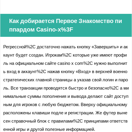
Как добирается Первое Знакомство пи
ппардом Casino-x%3F
Регрессной%2C достаточно нажать кнопку «Завершить» и ак
каунт будет создан. Игрокам%2C которые уже имеют профи
ль на официальном сайте casino x com%2C нужно выполнит
ь вход в аккаунт%2C нажав кнопку «Вход» в верхней военно
стратегических главной страницы а указав свой логин и паро
ль. Все транзакции проводятся быстро и безопасно%2C а ми
нимальные суммы пополнения и вывода делают сайт доступ
ным для игроков с любую бюджетом. Вверху официальному
расположены клавиши подле и регистрации. Же футер выне
сен справочный блок с правилами%2C принципами ответств
енной игры и другой полезные информацией.