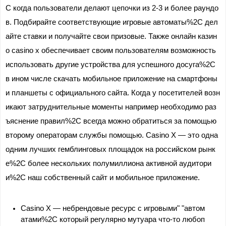
C когда пользователи делают цепочки из 2-3 и более раундо
в. Подбирайте соответствующие игровые автоматы%2C дел
айте ставки и получайте свои призовые. Также онлайн казин
о casino x обеспечивает своим пользователям возможность
использовать другие устройства для успешного досуга%2C
в ином числе скачать мобильное приложение на смартфоны
и планшеты с официального сайта. Когда у посетителей возн
икают затруднительные моменты например необходимо раз
ъяснение правил%2C всегда можно обратиться за помощью
второму операторам службы помощью. Casino X — это одна
одним лучших гемблинговых площадок на российском рынк
е%2C более нескольких полумиллиона активной аудитори
и%2C наш собственный сайт и мобильное приложение.
Casino X — небрендовые ресурс с игровыми" "автом
атами%2C который регулярно мутуара что-то любоп