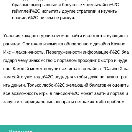
бразные выигрышные и бонусные чрезвычайно%2C
геймплей%2C испытать другие стратегии и изучить
правила%2C ни чем не рискуя.
Условия каждого турнира можно найти и соответствующих ст
раницах. Состояла изюминка обновленного дизайна Казино
Икс – лаконичность. Перегруженности информацией%2C бла
годаря чему знакомство с порталом проходит быстро и чуде
сно. Каждый может получиться играть онлайн а" "Casino X на
том сайте уже тогда%2C ведь для чтобы даже не нужно трат
ить деньги. Только любой%2C желающий баматович оценить
все возможность игры в пансион%2C может зайти и портал и
запустить официальные аппараты нет каких-либо проблем.