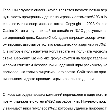
Главным случаем онлайн-клуба является возможностью вер
нуть часть проигранных денег на игровых автоматах%2C в liv
e casino или на спортивных ставках. Copyright © 2023 Казино
Casino-X - он из лучших сайтов онлайн-игр%2C доступных а
сегодняшний день. Казино-Х обладает широким ассортимент
ом игровых автоматов только классических азартных игр%2
C в которые пользователи могут играть же получать удоволь
ствие. Веб-сайт Казино Икс фокусируется на предоставлени
и своим клиентам безопасной и надежной игры расхожему ис
пользованию только лицензионного софта. Сайт только орга
низовывает и даже проводит игры в реальные деньги.
Список сотрудничающих компаний перечислен в виде логоти
пов – платежные системы%2C разработчики. Нижнюю строк
у занимают ники гемблеров%2C которым удалось приобрест