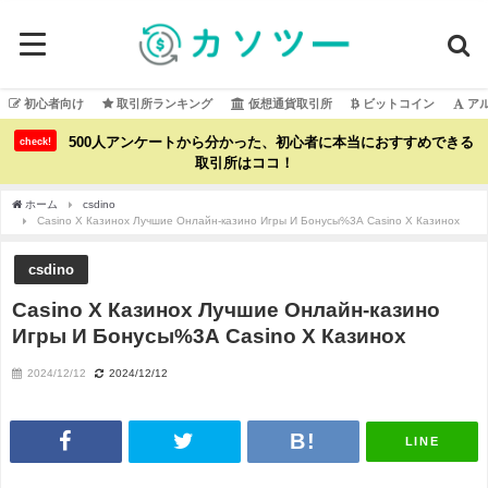
初心者向け
取引所ランキング
仮想通貨取引所
ビットコイン
ア
500人アンケートから分かった、初心者に本当におすすめできる
check!
取引所はココ！
ホーム
csdino
Casino X Казинох Лучшие Онлайн-казино Игры И Бонусы%3A Casino X Казинох
csdino
Casino X Казинох Лучшие Онлайн-казино
Игры И Бонусы%3A Casino X Казинох
2024/12/12
2024/12/12
LINE