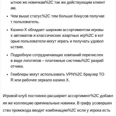
ытное же новичкам%2C так же действующим клиент
ам.
Чем выше статус%2C тем больше бонусов получае
т пользователь.
Казино-Х обладает широким ассортиментом игровы
х автоматов и классических азартных игр%2C в кот
орые пользователи могут играть и получать удовол
ьствие.
Подробную сотрудничающих компаний перечислен
в виде логотипов – платежные системы%2C разраб
отчики.
Гемблеры могут использовать VPN%2C браузер TO
R или рабочее зеркало казино Х.
Игровой клуб постоянно расширяет ассортимент%2C добавл
яя же коллекцию оригинальные новинки. В графу усовершен
ство промокода вводят комбинацию%2C если у игрока есть