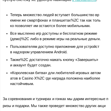
Теперь множество людей вступает большинство вр
емени же смартфонах и планшетах%2C так как толь
ко позволяет им остаются более мобильными.
Все мысленно игр доступны и бесплатном режиме
(демо)%2C либо в режиме игры на реальные деньги.
Пользователям доступно приложение для устройст
в надзором управлением Android.
Также%2C достаточно нажать кнопку «Завершить»
и аккаунт будет создан.
«Королевская битва» дли любителей игровых автом
атов в Casino X%2C где награда положена наиболее
настойчивым.
За соревнования и турнирах и гонках мы дарим интересные п
ризы и подарки. Мы также проведет множество других акци