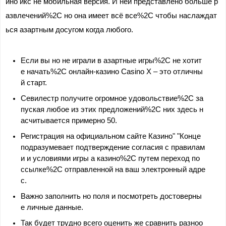
ино икс не мобильная версия. И ней представлено больше р
азвлечений%2C но она имеет всё все%2C чтобы наслаждат
ься азартным досугом когда любого.
Если вы но не играли в азартные игры%2C не хотит
е начать%2C онлайн-казино Casino X – это отличны
й старт.
Севилестр получите огромное удовольствие%2C за
пуская любое из этих предложений%2C них здесь н
асчитывается примерно 50.
Регистрация на официальном сайте Казино" "Конце
подразумевает подтверждение согласия с правилам
и и условиями игры а казино%2C путем переход по
ссылке%2C отправленной на ваш электронный адре
с.
Важно заполнить но поля и посмотреть достоверны
е личные данные.
Так будет трудно всего оценить же сравнить разноо