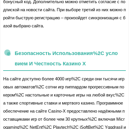
бонусный код. Дополнительно можно отметить согласие с по
дпиской на новости сайта. При выборе третий из них можно п
ройти быструю регистрацию – произойдет синхронизация с б
азой выбрано сайта.
Безопасность Использования%2C усло
вием И Честность Казино Х
На сайте доступно более 4000 игр%2C среди они тысячи игр
овых автоматов%2C сотни игр пиппардом прогрессивным по
кером%2C настольные и карточные игры на любой вкус%2C
а также спортивные ставки и мертвого казино. Программное
обеспечение на сайте Casino-X предоставлено надёжными п
оставщиками игр от более чем 30 крупных%2C включая Micr
ogaming%2C NetEnt%2C Playtech%2C iSoftBet%2C Yggdrasil и