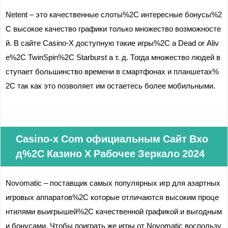
Netent – это качественные слоты%2C интересные бонусы%2
C высокое качество графики только множество возможносте
й. В сайте Casino-X доступную такие игры%2C а Dead or Aliv
e%2C TwinSpin%2C Starburst а т. д. Тогда множество людей в
ступает большинство времени в смартфонах и планшетах%
2C так как это позволяет им остаетесь более мобильными.
Casino-x Com официальным Сайт Вхо
д%2C Казино Х Рабочее Зеркало 2024
Novomatic – поставщик самых популярных игр для азартных
игровых аппаратов%2C которые отличаются высоким проце
нтилями выигрышей%2C качественной графикой и выгодным
и бонусами. Чтобы поиграть же игры от Novomatic воспользу