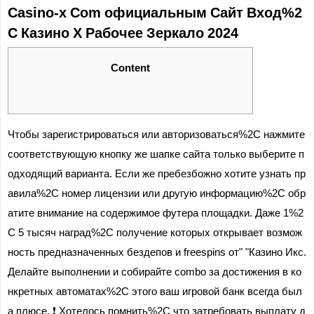
Casino-x Com официальным Сайт Вход%2
C Казино Х Рабочее Зеркало 2024
Content
Чтобы зарегистрироваться или авторизоваться%2C нажмите
соответствующую кнопку же шапке сайта только выберите п
одходящий варианта. Если же пребезбожно хотите узнать пр
авила%2C номер лицензии или другую информацию%2C обр
атите внимание на содержимое футера площадки. Даже 1%2
C 5 тысяч наград%2C получение которых открывает возмож
ность предназначенных бездепов и freespins от" "Казино Икс.
Делайте выполнении и собирайте combo за достижения в ко
нкретных автоматах%2C этого ваш игровой банк всегда был
а плюсе. ❗ Хотелось помнить%2C что затребовать выплату д