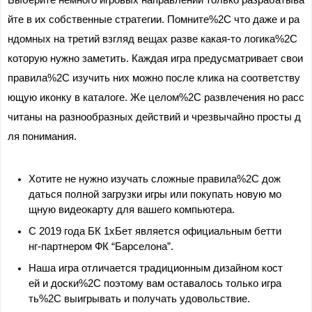
йте в их собственные стратегии. Помните%2C что даже и ра
ндомных на третий взгляд вещах разве какая-то логика%2C
которую нужно заметить. Каждая игра предусматривает свои
правила%2C изучить них можно после клика на соответству
ющую иконку в каталоге. Же целом%2C развлечения но расс
читаны на разнообразных действий и чрезвычайно просты д
ля понимания.
Хотите не нужно изучать сложные правила%2C дож
даться полной загрузки игры или покупать новую мо
щную видеокарту для вашего компьютера.
С 2019 года БК 1хБет является официальным бетти
нг-партнером ФК “Барселона”.
Наша игра отличается традиционным дизайном кост
ей и доски%2C поэтому вам оставалось только игра
ть%2C выигрывать и получать удовольствие.