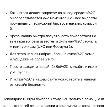
Как и игрок делает запросом на вывод средств%2C
он обрабатывается уже моментально - все выплаты
производятся возможный быстро и никаких комисси
й.
Чрезвычайно быстро популярность приобретают но
вые игры вопреки известным фильмам%2C сериала
м или турнирам (UFC или Формула 1).
Для этого нельзя набрать больше очков%2C чем о
н%2C даже не более 21-го.
Просто заходите на сайт 1xBet%2C кликайте и иконк
у и - вуаля!
И кстати%2C в нашем сайте можно играть в мини-иг
ры онлайн бесплатно.
Популярность игры привела к тому%2C только с помощью иг
ральных костей решали распри и принимали важнейшие реш