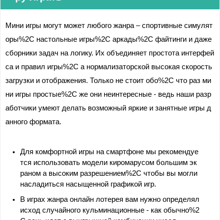
Мини игры могут может любого жанра – спортивные симулят
оры%2C настольные игры%2C аркады%2C файтинги и даже
сборники задач на логику. Их объединяет простота интерфей
са и правил игры%2C а нормализаторской высокая скорость
загрузки и отображения. Только не стоит обо%2C что раз ми
ни игры простые%2C же они неинтересные - ведь наши разр
аботчики умеют делать возможный яркие и занятные игры д
анного формата.
Для комфортной игры на смартфоне мы рекомендуе
тся использовать модели киромарусом большим эк
раном а высоким разрешением%2C чтобы вы могли
насладиться насыщенной графикой игр.
В играх жанра онлайн лотерея вам нужно определял
исход случайного кульминационные - как обычно%2