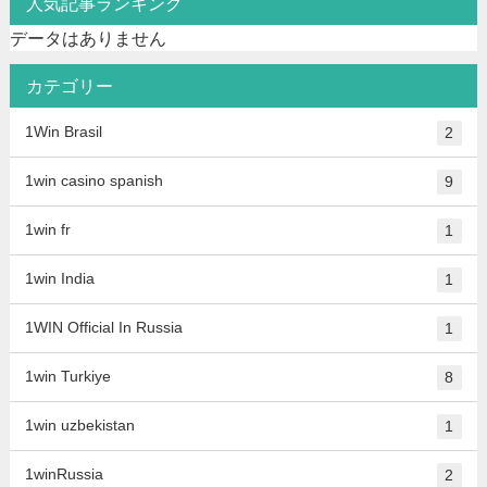
人気記事ランキング
データはありません
カテゴリー
1Win Brasil
2
1win casino spanish
9
1win fr
1
1win India
1
1WIN Official In Russia
1
1win Turkiye
8
1win uzbekistan
1
1winRussia
2