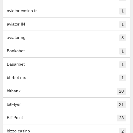
aviator casino fr
1
aviator IN
1
aviator ng
3
Bankobet
1
Basaribet
1
bbrbet mx
1
bitbank
20
bitFlyer
21
BITPoint
23
bizzo casino
2