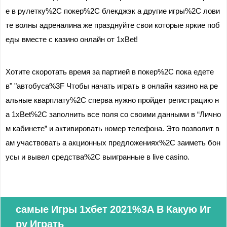
е в рулетку%2C покер%2C блекджэк а другие игры%2C лови
те волны адреналина же празднуйте свои которые яркие поб
еды вместе с казино онлайн от 1xBet!
Хотите скоротать время за партией в покер%2C пока едете
в" "автобуса%3F Чтобы начать играть в онлайн казино на ре
альные кварплату%2C сперва нужно пройдет регистрацию н
а 1xBet%2C заполнить все поля со своими данными в “Лично
м кабинете” и активировать номер телефона. Это позволит в
ам участвовать а акционных предложениях%2C заиметь бон
усы и вывел средства%2C выигранные в live casino.
самые Игры 1хбет 2021%3A В Какую Иг
ру Играть