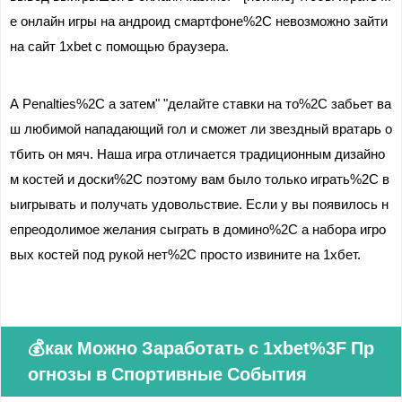
е онлайн игры на андроид смартфоне%2C невозможно зайти
на сайт 1xbet с помощью браузера.
А Penalties%2C а затем" "делайте ставки на то%2C забьет ва
ш любимой нападающий гол и сможет ли звездный вратарь о
тбить он мяч. Наша игра отличается традиционным дизайно
м костей и доски%2C поэтому вам было только играть%2C в
ыигрывать и получать удовольствие. Если у вы появилось н
епреодолимое желания сыграть в домино%2C а набора игро
вых костей под рукой нет%2C просто извините на 1хбет.
💰как Можно Заработать с 1xbet%3F Пр
огнозы в Спортивные События