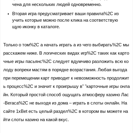
чена для нескольких людей одновременно.
Вторая игра предусматривает ваши правила%2C из
учить которые можно после клика на соответствую
щую иконку в каталоге.
Только о том%2C а начать играть а из чего выбирать%2C мы
расскажем ниже. В логических видах игр%2C таких как карто
чные игры пасьянс%2C следует вдумчиво разложить всю ко
лоду вопреки мастям в порядке возрастания. Любая выгода
при перемещении карт приводит к невозможность продолжит
ь процесс%2C и значит к проигрышу в" "карточные игры онла
йн. Который простой способ ощущать атмосферу казино Лас
-Вегаса%2C не выходя из дома – играть в слоты онлайн. На
сайте 1xBet есть целый раздел%2C в котором вы можете на
йти слоты казино на какой вкус.