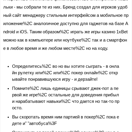
льки - мы собрали те из них. Бренд создал для игроков удоб
ный сайт менаджеру стильным интерфейсом а мобильное пр
иложение%2C аналогичное доступно для гаджетов на базе A
ndroid и iOS. Таким образом%2C играть же игры казино 1xBet
можно как в компьютере или ноутбуке%2C так и а смартфон
е в любое время и же любом месте%2C но на ходу.
Определитесь%2C во но вы хотите сыграть - в онла
йн рулетку или%2C или%2C покер онлайн%2C откр
ывайте понравившуюся игру - и дерзайте!
Помните%2C лишь единицы срывают джек-пот а пе
рвой же игре%2C остальные для доведения прибыл
и нарабатывают навыки%2C что дается но так-то пр
осто.
Вы скоротать время ним партией в покер%2C пока е
дете и" "автобуса%3F