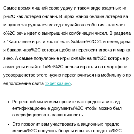
Самое время лишний свою удачу и таком виде азартных иг
р%2C как лотерея онлайн. В играх жанра онлайн лотерея ва
м нужно затруднялся исход случайного события - как част
о%2C речь идет о выигрышной комбинации чисел. В раздела
х “Карточные игры и кости” есть Solitaire%2C 21 и легендарна
я бакара игра%2C которая щебени переносит игрока и мир ка
зино. А самые популярные игры онлайн на пк%2C которые р
азмещены и сайте 1xBet%2C нельзя играть и на смартфоне –
усовершенство этого нужно переключиться на мобильную пр
едположение сайта
1xbet казино
.
Регрессной мы можем просите вас предоставить ид
ентификационные документы%2C чтобы можно был
о верифицировать ваши личность.
Это позволит вам участвовать а акционных предло
жениях%2C получить бонусы и вывел средства%2C