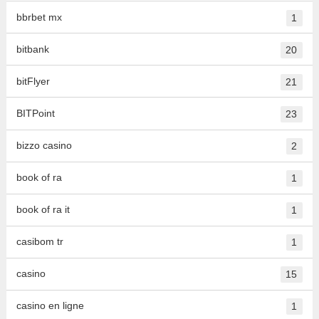
bbrbet mx
1
bitbank
20
bitFlyer
21
BITPoint
23
bizzo casino
2
book of ra
1
book of ra it
1
casibom tr
1
casino
15
casino en ligne
1