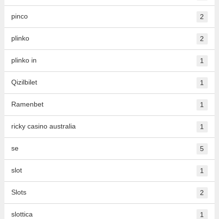
pinco
2
plinko
2
plinko in
1
Qizilbilet
1
Ramenbet
1
ricky casino australia
1
se
5
slot
1
Slots
2
slottica
1