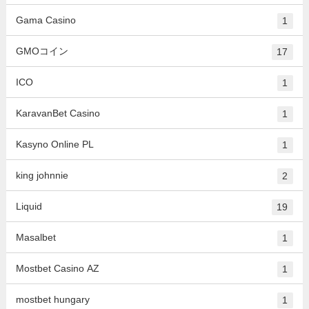
Gama Casino
1
GMOコイン
17
ICO
1
KaravanBet Casino
1
Kasyno Online PL
1
king johnnie
2
Liquid
19
Masalbet
1
Mostbet Casino AZ
1
mostbet hungary
1