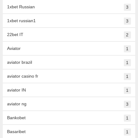
1xbet Russian
3
1xbet russian1
3
22bet IT
2
Aviator
1
aviator brazil
1
aviator casino fr
1
aviator IN
1
aviator ng
3
Bankobet
1
Basaribet
1