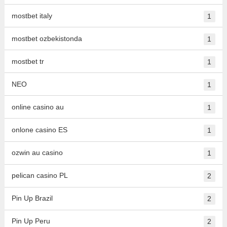
mostbet italy
1
mostbet ozbekistonda
1
mostbet tr
1
NEO
1
online casino au
1
onlone casino ES
1
ozwin au casino
1
pelican casino PL
2
Pin Up Brazil
2
Pin Up Peru
2