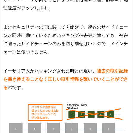
理速度がアップします。
またセキュリティの面に関しても優秀で、複数のサイドチェー
ンが同時に動いているためハッキング被害等に遭っても、被害
に遭ったサイドチェーンのみを切り離せばいいので、メインチ
ェーンは傷つきません。
イーサリアムがハッキングされた時とは違い、
過去の取引記録
を書き換えることなく正しい取引情報を繋いでいくことができ
る
のです。