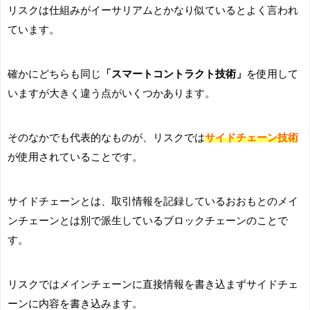
リスクは仕組みがイーサリアムとかなり似ているとよく言われ
ています。
確かにどちらも同じ
「スマートコントラクト技術」
を使用して
いますが大きく違う点がいくつかあります。
そのなかでも代表的なものが、リスクでは
サイドチェーン技術
が使用されていることです。
サイドチェーンとは、取引情報を記録しているおおもとのメイ
ンチェーンとは別で派生しているブロックチェーンのことで
す。
リスクではメインチェーンに直接情報を書き込まずサイドチェ
ーンに内容を書き込みます。