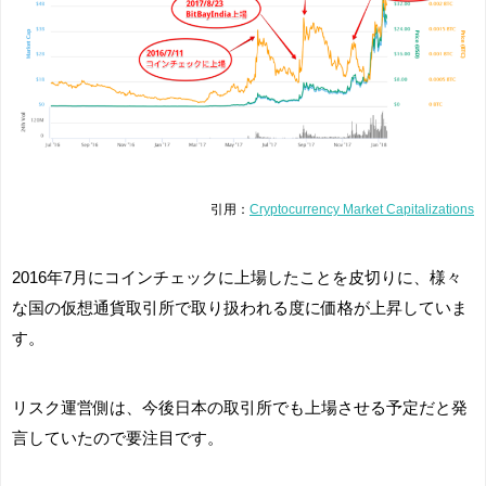
引用：
Cryptocurrency Market Capitalizations
2016年7月にコインチェックに上場したことを皮切りに、様々
な国の仮想通貨取引所で取り扱われる度に価格が上昇していま
す。
リスク運営側は、今後日本の取引所でも上場させる予定だと発
言していたので要注目です。