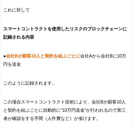
これに対して
スマートコントラクトを使用したリスクのブロックチェーンに
記録される内容
●
会社Bが顧客10人と契約を結ぶごとに
会社Aから会社Bに10万
円を送金
このように記録されます。
この場合スマートコントラクト技術により、会社Bが顧客10人
と契約を結ぶごとに自動的に”10万円送金”が行われるので第三
者が確認をする手間（人件費など）が省けます。