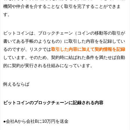
機関や仲介者を介することなく取引を完了することができま
す。
ビットコインは、ブロックチェーン（コインの移動等の取引が
書いてある手帳のようなもの）に取引した内容をを記録してい
るのですが、リスクでは
取引した内容に加えて契約情報を記録
しています。そのため、契約時に結ばれた条件を満たせば自動
的に契約が実行される仕組みになっています。
例えるならば
ビットコインのブロックチェーンに記録される内容
●会社Aから会社Bに10万円を送金