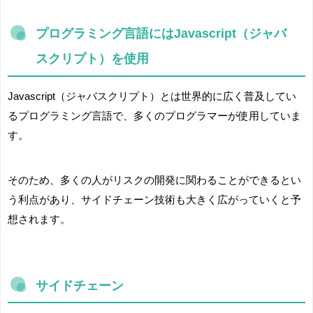
プログラミング言語にはJavascript（ジャバ
スクリプト）を使用
Javascript（ジャバスクリプト）とは世界的に広く普及してい
るプログラミング言語で、多くのプログラマーが使用していま
す。
そのため、多くの人がリスクの開発に関わることができるとい
う利点があり、サイドチェーン技術も大きく広がっていくと予
想されます。
サイドチェーン