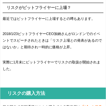
リスクがビットフライヤーに上場？
最近ではビットフライヤーに上場するとの噂もあります。
2018/1/23ビットフライヤーCEO加納さんがロンドンでのイベ
ントでスピーチされたときは「リスク上場との発表があるので
はないか」と期待され一時的に価格が上昇。
実際に1月末にビットフライヤーでリスクの取扱が開始されま
した。
リスクの購入方法