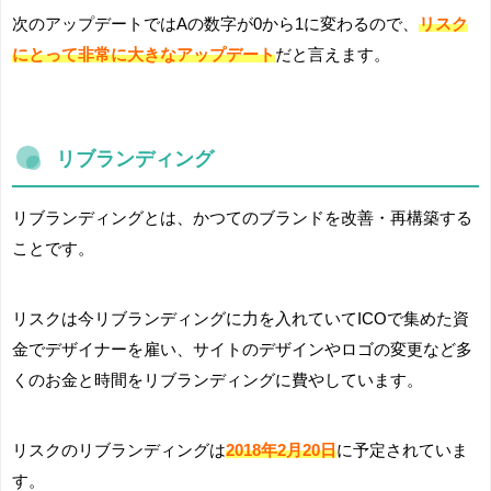
次のアップデートではAの数字が0から1に変わるので、
リスク
にとって非常に大きなアップデート
だと言えます。
リブランディング
リブランディングとは、かつてのブランドを改善・再構築する
ことです。
リスクは今リブランディングに力を入れていてICOで集めた資
金でデザイナーを雇い、サイトのデザインやロゴの変更など多
くのお金と時間をリブランディングに費やしています。
リスクのリブランディングは
2018年2月20日
に予定されていま
す。