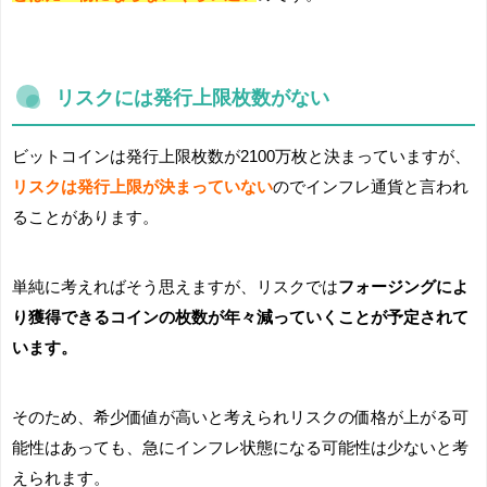
リスクには発行上限枚数がない
ビットコインは発行上限枚数が2100万枚と決まっていますが、
リスクは発行上限が決まっていない
のでインフレ通貨と言われ
ることがあります。
単純に考えればそう思えますが、リスクでは
フォージングによ
り獲得できるコインの枚数が年々減っていくことが予定されて
います。
そのため、希少価値が高いと考えられリスクの価格が上がる可
能性はあっても、急にインフレ状態になる可能性は少ないと考
えられます。