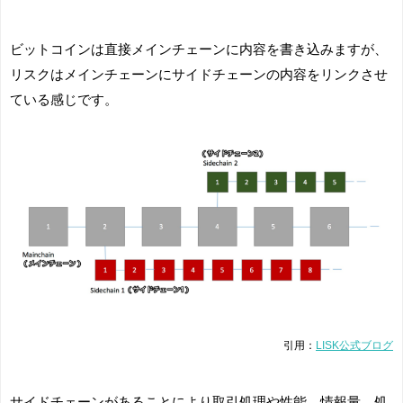
ビットコインは直接メインチェーンに内容を書き込みますが、
リスクはメインチェーンにサイドチェーンの内容をリンクさせ
ている感じです。
引用：
LISK公式ブログ
サイドチェーンがあることにより取引処理や性能、情報量、処