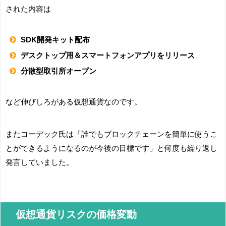
された内容は
SDK開発キット配布
デスクトップ用＆スマートフォンアプリをリリース
分散型取引所オープン
など伸びしろがある仮想通貨なのです。
またコーデック氏は「誰でもブロックチェーンを簡単に使うこ
とができるようになるのが今後の目標です」と何度も繰り返し
発言していました。
仮想通貨リスクの価格変動