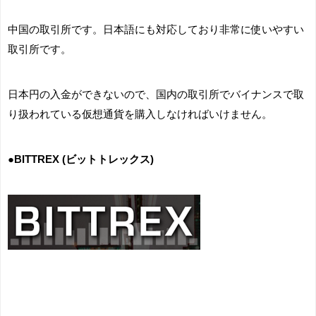
中国の取引所です。日本語にも対応しており非常に使いやすい
取引所です。
日本円の入金ができないので、国内の取引所でバイナンスで取
り扱われている仮想通貨を購入しなければいけません。
●BITTREX (ビットトレックス)