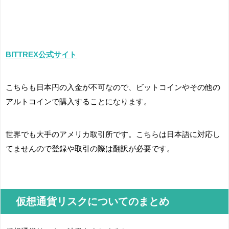
BITTREX公式サイト
こちらも日本円の入金が不可なので、ビットコインやその他の
アルトコインで購入することになります。
世界でも大手のアメリカ取引所です。こちらは日本語に対応し
てませんので登録や取引の際は翻訳が必要です。
仮想通貨リスクについてのまとめ