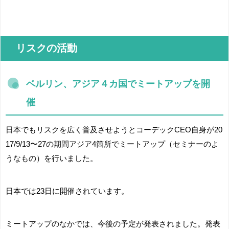
リスクの活動
ベルリン、アジア４カ国でミートアップを開
催
日本でもリスクを広く普及させようとコーデックCEO自身が20
17/9/13〜27の期間アジア4箇所でミートアップ（セミナーのよ
うなもの）を行いました。
日本では23日に開催されています。
ミートアップのなかでは、今後の予定が発表されました。発表