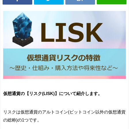
仮想通貨の【リスク(LISK)】について紹介します。
リスクは仮想通貨のアルトコイン(ビットコイン以外の仮想通貨
の総称)の1つです。