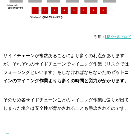
引用：
LISK公式ブログ
サイドチェーンが複数あることにより多くの利点があります
が、それぞれのサイドチェーンでマイニング作業（リスクでは
フォージングといいます）をしなければならないため
ビットコ
インのマイニング作業よりも多くの時間と労力がかかります。
そのため各サイドチェーンごとのマイニング作業に偏りが出て
しまった場合は安全性が脅かされることも懸念されるのです。