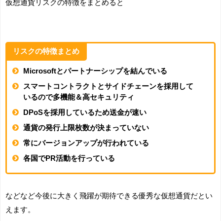
仮想通貨リスクの特徴をまとめると
リスクの特徴まとめ
Microsoftとパートナーシップを結んでいる
スマートコントラクトとサイドチェーンを採用して
いるので多機能＆高セキュリティ
DPoSを採用しているため送金が速い
通貨の発行上限枚数が決まっていない
常にバージョンアップが行われている
各国でPR活動を行っている
などなど今後に大きく飛躍が期待できる優秀な仮想通貨だとい
えます。