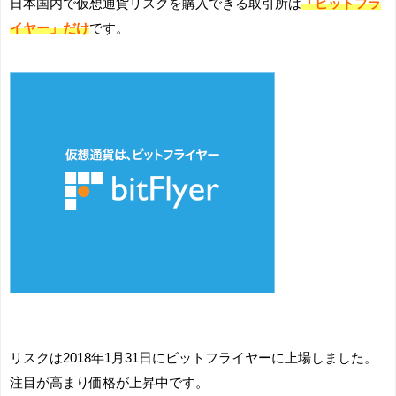
日本国内で仮想通貨リスクを購入できる取引所は
「ビットフラ
イヤー」だけ
です。
リスクは2018年1月31日にビットフライヤーに上場しました。
注目が高まり価格が上昇中です。