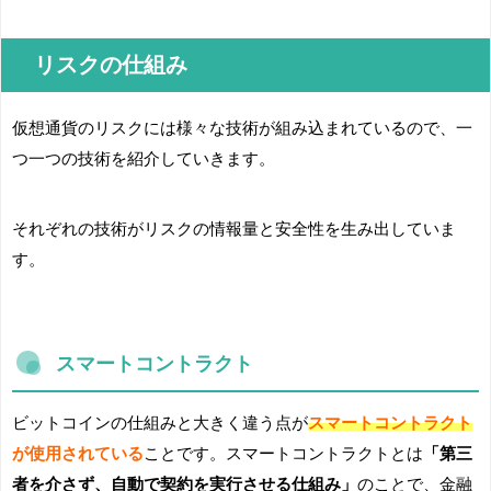
リスクの仕組み
仮想通貨のリスクには様々な技術が組み込まれているので、一
つ一つの技術を紹介していきます。
それぞれの技術がリスクの情報量と安全性を生み出していま
す。
スマートコントラクト
ビットコインの仕組みと大きく違う点が
スマートコントラクト
が使用されている
ことです。スマートコントラクトとは
「第三
者を介さず、自動で契約を実行させる仕組み」
のことで、金融