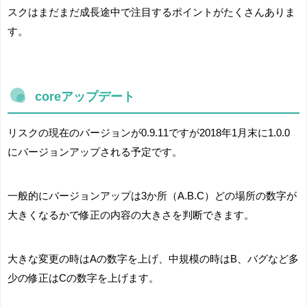
スクはまだまだ成長途中で注目するポイントがたくさんありま
す。
coreアップデート
リスクの現在のバージョンが0.9.11ですが2018年1月末に1.0.0
にバージョンアップされる予定です。
一般的にバージョンアップは3か所（A.B.C）どの場所の数字が
大きくなるかで修正の内容の大きさを判断できます。
大きな変更の時はAの数字を上げ、中規模の時はB、バグなど多
少の修正はCの数字を上げます。